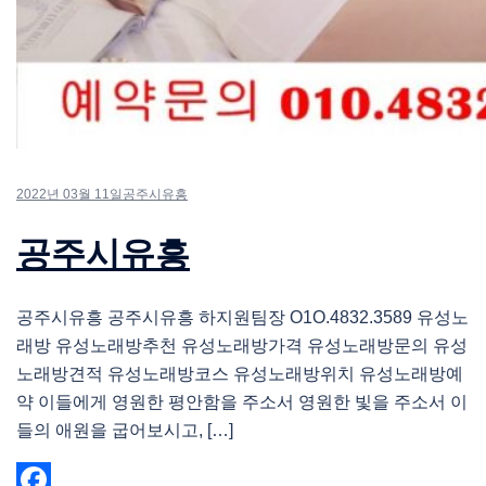
2022년 03월 11일
공주시유흥
공주시유흥
공주시유흥 공주시유흥 하지원팀장 O1O.4832.3589 유성노
래방 유성노래방추천 유성노래방가격 유성노래방문의 유성
노래방견적 유성노래방코스 유성노래방위치 유성노래방예
약 이들에게 영원한 평안함을 주소서 영원한 빛을 주소서 이
들의 애원을 굽어보시고, […]