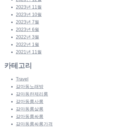
2023년 11월
2023년 10월
2023년 7월
2023년 6월
2022년 3월
2022년 1월
2021년 11월
카테고리
Travel
갈마동노래방
갈마동란제리룸
갈마동룸사롱
갈마동룸살롱
갈마동룸싸롱
갈마동룸싸롱가격