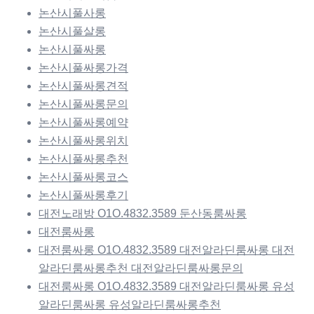
논산시풀사롱
논산시풀살롱
논산시풀싸롱
논산시풀싸롱가격
논산시풀싸롱견적
논산시풀싸롱문의
논산시풀싸롱예약
논산시풀싸롱위치
논산시풀싸롱추천
논산시풀싸롱코스
논산시풀싸롱후기
대전노래방 O1O.4832.3589 둔산동룸싸롱
대전룸싸롱
대전룸싸롱 O1O.4832.3589 대전알라딘룸싸롱 대전
알라딘룸싸롱추천 대전알라딘룸싸롱문의
대전룸싸롱 O1O.4832.3589 대전알라딘룸싸롱 유성
알라딘룸싸롱 유성알라딘룸싸롱추천