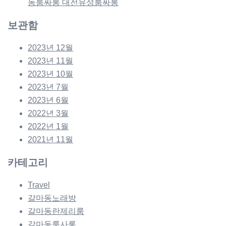
동룸싸롱 대전유성룸싸롱
보관함
2023년 12월
2023년 11월
2023년 10월
2023년 7월
2023년 6월
2022년 3월
2022년 1월
2021년 11월
카테고리
Travel
갈마동노래방
갈마동란제리룸
갈마동룸사롱