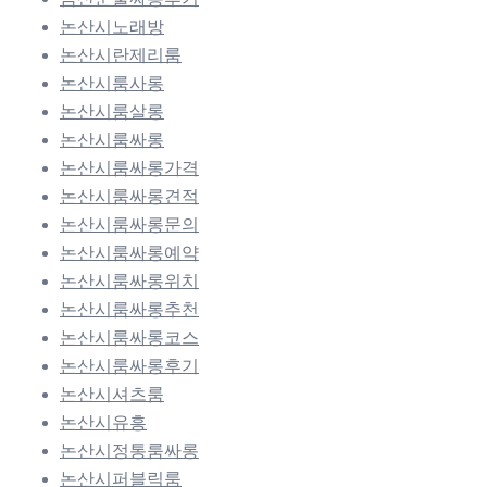
논산시노래방
논산시란제리룸
논산시룸사롱
논산시룸살롱
논산시룸싸롱
논산시룸싸롱가격
논산시룸싸롱견적
논산시룸싸롱문의
논산시룸싸롱예약
논산시룸싸롱위치
논산시룸싸롱추천
논산시룸싸롱코스
논산시룸싸롱후기
논산시셔츠룸
논산시유흥
논산시정통룸싸롱
논산시퍼블릭룸