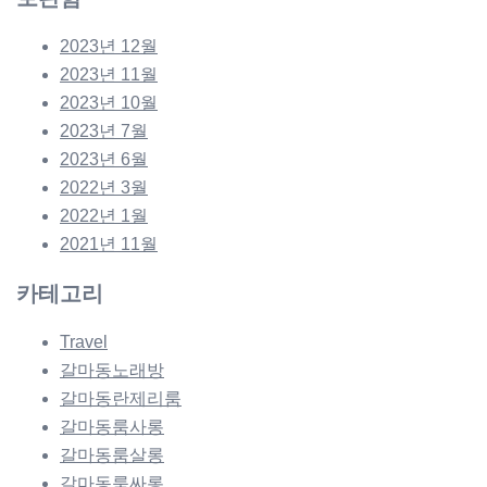
2023년 12월
2023년 11월
2023년 10월
2023년 7월
2023년 6월
2022년 3월
2022년 1월
2021년 11월
카테고리
Travel
갈마동노래방
갈마동란제리룸
갈마동룸사롱
갈마동룸살롱
갈마동룸싸롱