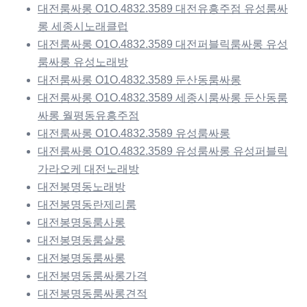
대전룸싸롱 O1O.4832.3589 대전유흥주점 유성룸싸
롱 세종시노래클럽
대전룸싸롱 O1O.4832.3589 대전퍼블릭룸싸롱 유성
룸싸롱 유성노래방
대전룸싸롱 O1O.4832.3589 둔산동룸싸롱
대전룸싸롱 O1O.4832.3589 세종시룸싸롱 둔산동룸
싸롱 월평동유흥주점
대전룸싸롱 O1O.4832.3589 유성룸싸롱
대전룸싸롱 O1O.4832.3589 유성룸싸롱 유성퍼블릭
가라오케 대전노래방
대전봉명동노래방
대전봉명동란제리룸
대전봉명동룸사롱
대전봉명동룸살롱
대전봉명동룸싸롱
대전봉명동룸싸롱가격
대전봉명동룸싸롱견적