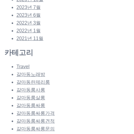
2023년 7월
2023년 6월
2022년 3월
2022년 1월
2021년 11월
카테고리
Travel
갈마동노래방
갈마동란제리룸
갈마동룸사롱
갈마동룸살롱
갈마동룸싸롱
갈마동룸싸롱가격
갈마동룸싸롱견적
갈마동룸싸롱문의