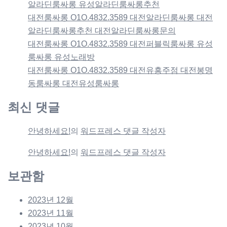
알라딘룸싸롱 유성알라딘룸싸롱추천
대전룸싸롱 O1O.4832.3589 대전알라딘룸싸롱 대전
알라딘룸싸롱추천 대전알라딘룸싸롱문의
대전룸싸롱 O1O.4832.3589 대전퍼블릭룸싸롱 유성
룸싸롱 유성노래방
대전룸싸롱 O1O.4832.3589 대전유흥주점 대전봉명
동룸싸롱 대전유성룸싸롱
최신 댓글
안녕하세요!
의
워드프레스 댓글 작성자
안녕하세요!
의
워드프레스 댓글 작성자
보관함
2023년 12월
2023년 11월
2023년 10월