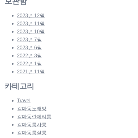
보관함
2023년 12월
2023년 11월
2023년 10월
2023년 7월
2023년 6월
2022년 3월
2022년 1월
2021년 11월
카테고리
Travel
갈마동노래방
갈마동란제리룸
갈마동룸사롱
갈마동룸살롱