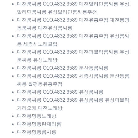
대전룸싸롱 O1O.4832.3589 대전알라딘룸싸롱 유성
알라딘룸싸롱 유성알라딘룸싸롱추천
대전룸싸롱 O1O.4832.3589 대전유흥주점 대전봉명
동룸싸롱 대전유성룸싸롱
대전룸싸롱 O1O.4832.3589 대전유흥주점 유성룸싸
롱 세종시노래클럽
대전룸싸롱 O1O.4832.3589 대전퍼블릭룸싸롱 유성
룸싸롱 유성노래방
대전룸싸롱 O1O.4832.3589 둔산동룸싸롱
대전룸싸롱 O1O.4832.3589 세종시룸싸롱 둔산동룸
싸롱 월평동유흥주점
대전룸싸롱 O1O.4832.3589 유성룸싸롱
대전룸싸롱 O1O.4832.3589 유성룸싸롱 유성퍼블릭
가라오케 대전노래방
대전봉명동노래방
대전봉명동란제리룸
대전봉명동룸사롱