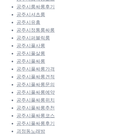
공주시룸싸롱후기
공주시셔츠룸
공주시유흥
공주시정통룸싸롱
공주시퍼블릭룸
공주시풀사롱
공주시풀살롱
공주시풀싸롱
공주시풀싸롱가격
공주시풀싸롱견적
공주시풀싸롱문의
공주시풀싸롱예약
공주시풀싸롱위치
공주시풀싸롱추천
공주시풀싸롱코스
공주시풀싸롱후기
괴정동노래방