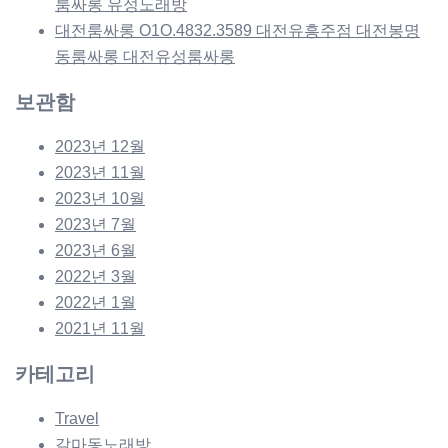
룸싸롱 유성노래방
대전룸싸롱 O1O.4832.3589 대전유흥주점 대전봉명
동룸싸롱 대전유성룸싸롱
보관함
2023년 12월
2023년 11월
2023년 10월
2023년 7월
2023년 6월
2022년 3월
2022년 1월
2021년 11월
카테고리
Travel
갈마동노래방