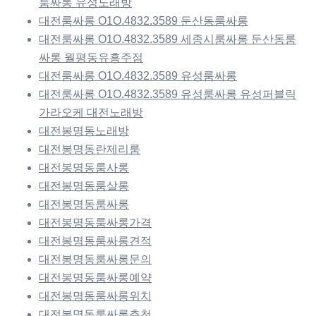
룸싸롱 유성노래방
대전룸싸롱 O1O.4832.3589 둔산동룸싸롱
대전룸싸롱 O1O.4832.3589 세종시룸싸롱 둔산동룸
싸롱 월평동유흥주점
대전룸싸롱 O1O.4832.3589 유성룸싸롱
대전룸싸롱 O1O.4832.3589 유성룸싸롱 유성퍼블릭
가라오케 대전노래방
대전봉명동노래방
대전봉명동란제리룸
대전봉명동룸사롱
대전봉명동룸살롱
대전봉명동룸싸롱
대전봉명동룸싸롱가격
대전봉명동룸싸롱견적
대전봉명동룸싸롱문의
대전봉명동룸싸롱예약
대전봉명동룸싸롱위치
대전봉명동룸싸롱추천