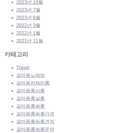
2023년 10월
2023년 7월
2023년 6월
2022년 3월
2022년 1월
2021년 11월
카테고리
Travel
갈마동노래방
갈마동란제리룸
갈마동룸사롱
갈마동룸살롱
갈마동룸싸롱
갈마동룸싸롱가격
갈마동룸싸롱견적
갈마동룸싸롱문의