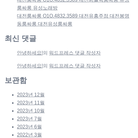
룸싸롱 유성노래방
대전룸싸롱 O1O.4832.3589 대전유흥주점 대전봉명
동룸싸롱 대전유성룸싸롱
최신 댓글
안녕하세요!
의
워드프레스 댓글 작성자
안녕하세요!
의
워드프레스 댓글 작성자
보관함
2023년 12월
2023년 11월
2023년 10월
2023년 7월
2023년 6월
2022년 3월