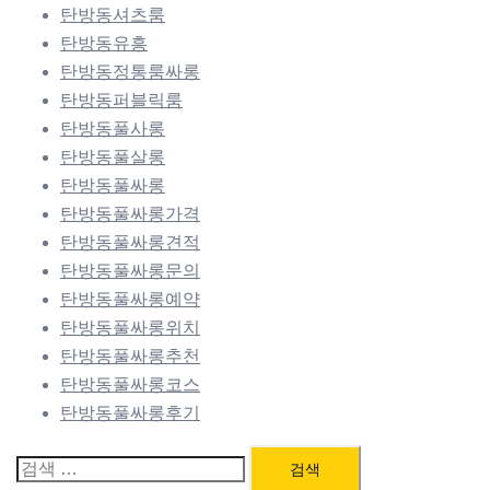
탄방동셔츠룸
탄방동유흥
탄방동정통룸싸롱
탄방동퍼블릭룸
탄방동풀사롱
탄방동풀살롱
탄방동풀싸롱
탄방동풀싸롱가격
탄방동풀싸롱견적
탄방동풀싸롱문의
탄방동풀싸롱예약
탄방동풀싸롱위치
탄방동풀싸롱추천
탄방동풀싸롱코스
탄방동풀싸롱후기
검