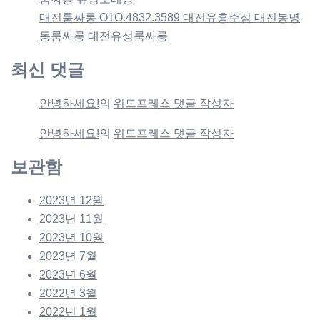
대전룸싸롱 O1O.4832.3589 대전유흥주점 대전봉명
동룸싸롱 대전유성룸싸롱
최신 댓글
안녕하세요!
의
워드프레스 댓글 작성자
안녕하세요!
의
워드프레스 댓글 작성자
보관함
2023년 12월
2023년 11월
2023년 10월
2023년 7월
2023년 6월
2022년 3월
2022년 1월