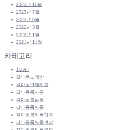
2023년 10월
2023년 7월
2023년 6월
2022년 3월
2022년 1월
2021년 11월
카테고리
Travel
갈마동노래방
갈마동란제리룸
갈마동룸사롱
갈마동룸살롱
갈마동룸싸롱
갈마동룸싸롱가격
갈마동룸싸롱견적
갈마동룸싸롱문의