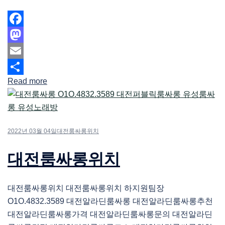
Facebook
Mastodon
Email
Read more
Share
2022년 03월 04일
대전룸싸롱위치
대전룸싸롱위치
대전룸싸롱위치 대전룸싸롱위치 하지원팀장
O1O.4832.3589 대전알라딘룸싸롱 대전알라딘룸싸롱추천
대전알라딘룸싸롱가격 대전알라딘룸싸롱문의 대전알라딘