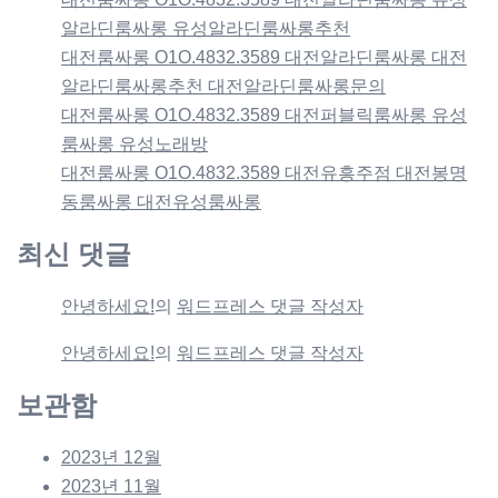
알라딘룸싸롱 유성알라딘룸싸롱추천
대전룸싸롱 O1O.4832.3589 대전알라딘룸싸롱 대전
알라딘룸싸롱추천 대전알라딘룸싸롱문의
대전룸싸롱 O1O.4832.3589 대전퍼블릭룸싸롱 유성
룸싸롱 유성노래방
대전룸싸롱 O1O.4832.3589 대전유흥주점 대전봉명
동룸싸롱 대전유성룸싸롱
최신 댓글
안녕하세요!
의
워드프레스 댓글 작성자
안녕하세요!
의
워드프레스 댓글 작성자
보관함
2023년 12월
2023년 11월