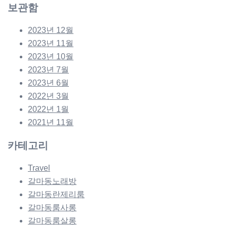
보관함
2023년 12월
2023년 11월
2023년 10월
2023년 7월
2023년 6월
2022년 3월
2022년 1월
2021년 11월
카테고리
Travel
갈마동노래방
갈마동란제리룸
갈마동룸사롱
갈마동룸살롱