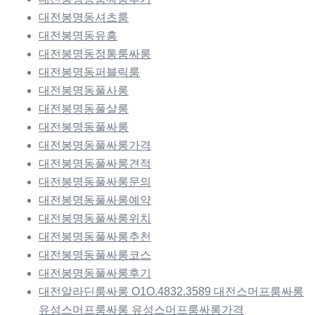
대전봉명동셔츠룸
대전봉명동유흥
대전봉명동정통룸싸롱
대전봉명동퍼블릭룸
대전봉명동풀사롱
대전봉명동풀살롱
대전봉명동풀싸롱
대전봉명동풀싸롱가격
대전봉명동풀싸롱견적
대전봉명동풀싸롱문의
대전봉명동풀싸롱예약
대전봉명동풀싸롱위치
대전봉명동풀싸롱추천
대전봉명동풀싸롱코스
대전봉명동풀싸롱후기
대전알라딘룸싸롱 O1O.4832.3589 대전스머프룸싸롱
유성스머프룸싸롱 유성스머프룸싸롱가격