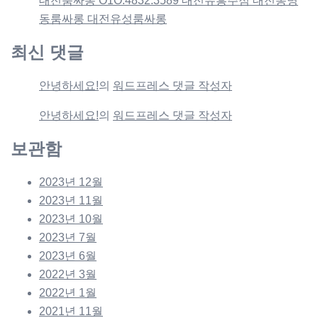
대전룸싸롱 O1O.4832.3589 대전유흥주점 대전봉명
동룸싸롱 대전유성룸싸롱
최신 댓글
안녕하세요!
의
워드프레스 댓글 작성자
안녕하세요!
의
워드프레스 댓글 작성자
보관함
2023년 12월
2023년 11월
2023년 10월
2023년 7월
2023년 6월
2022년 3월
2022년 1월
2021년 11월