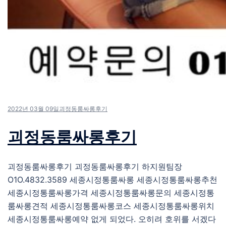
2022년 03월 09일
괴정동룸싸롱후기
괴정동룸싸롱후기
괴정동룸싸롱후기 괴정동룸싸롱후기 하지원팀장
O1O.4832.3589 세종시정통룸싸롱 세종시정통룸싸롱추천
세종시정통룸싸롱가격 세종시정통룸싸롱문의 세종시정통
룸싸롱견적 세종시정통룸싸롱코스 세종시정통룸싸롱위치
세종시정통룸싸롱예약 없게 되었다. 오히려 호위를 서겠다