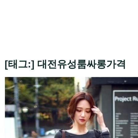
[태그:]
대전유성룸싸롱가격