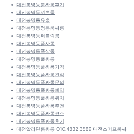
대전봉명동룸싸롱후기
대전봉명동셔츠룸
대전봉명동유흥
대전봉명동정통룸싸롱
대전봉명동퍼블릭룸
대전봉명동풀사롱
대전봉명동풀살롱
대전봉명동풀싸롱
대전봉명동풀싸롱가격
대전봉명동풀싸롱견적
대전봉명동풀싸롱문의
대전봉명동풀싸롱예약
대전봉명동풀싸롱위치
대전봉명동풀싸롱추천
대전봉명동풀싸롱코스
대전봉명동풀싸롱후기
대전알라딘룸싸롱 O1O.4832.3589 대전스머프룸싸