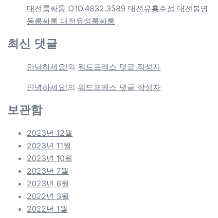
대전룸싸롱 O1O.4832.3589 대전유흥주점 대전봉명
동룸싸롱 대전유성룸싸롱
최신 댓글
안녕하세요!
의
워드프레스 댓글 작성자
안녕하세요!
의
워드프레스 댓글 작성자
보관함
2023년 12월
2023년 11월
2023년 10월
2023년 7월
2023년 6월
2022년 3월
2022년 1월