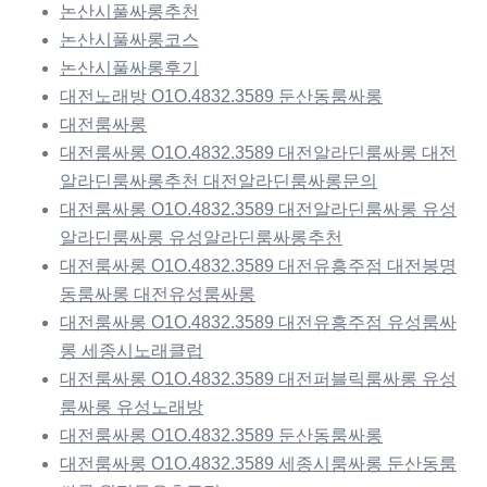
논산시풀싸롱추천
논산시풀싸롱코스
논산시풀싸롱후기
대전노래방 O1O.4832.3589 둔산동룸싸롱
대전룸싸롱
대전룸싸롱 O1O.4832.3589 대전알라딘룸싸롱 대전
알라딘룸싸롱추천 대전알라딘룸싸롱문의
대전룸싸롱 O1O.4832.3589 대전알라딘룸싸롱 유성
알라딘룸싸롱 유성알라딘룸싸롱추천
대전룸싸롱 O1O.4832.3589 대전유흥주점 대전봉명
동룸싸롱 대전유성룸싸롱
대전룸싸롱 O1O.4832.3589 대전유흥주점 유성룸싸
롱 세종시노래클럽
대전룸싸롱 O1O.4832.3589 대전퍼블릭룸싸롱 유성
룸싸롱 유성노래방
대전룸싸롱 O1O.4832.3589 둔산동룸싸롱
대전룸싸롱 O1O.4832.3589 세종시룸싸롱 둔산동룸