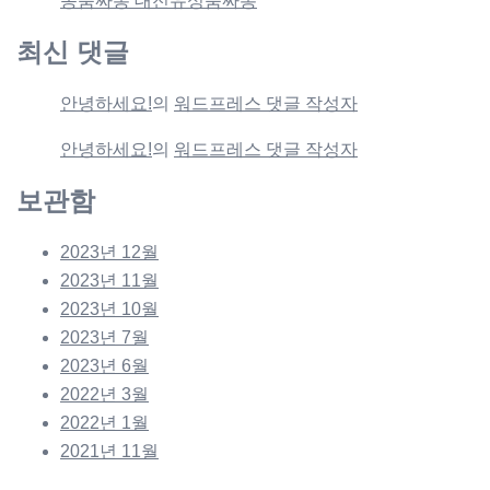
동룸싸롱 대전유성룸싸롱
최신 댓글
안녕하세요!
의
워드프레스 댓글 작성자
안녕하세요!
의
워드프레스 댓글 작성자
보관함
2023년 12월
2023년 11월
2023년 10월
2023년 7월
2023년 6월
2022년 3월
2022년 1월
2021년 11월