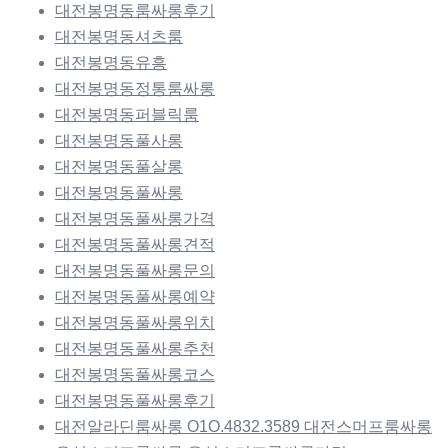
대전봉명동룸싸롱후기
대전봉명동셔츠룸
대전봉명동유흥
대전봉명동정통룸싸롱
대전봉명동퍼블릭룸
대전봉명동풀사롱
대전봉명동풀살롱
대전봉명동풀싸롱
대전봉명동풀싸롱가격
대전봉명동풀싸롱견적
대전봉명동풀싸롱문의
대전봉명동풀싸롱예약
대전봉명동풀싸롱위치
대전봉명동풀싸롱추천
대전봉명동풀싸롱코스
대전봉명동풀싸롱후기
대전알라딘룸싸롱 O1O.4832.3589 대전스머프룸싸롱