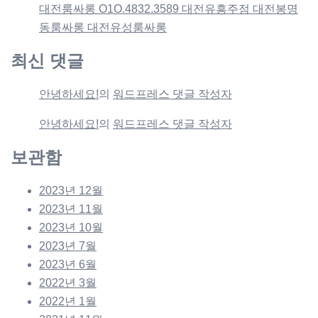
대전룸싸롱 O1O.4832.3589 대전유흥주점 대전봉명
동룸싸롱 대전유성룸싸롱
최신 댓글
안녕하세요!
의
워드프레스 댓글 작성자
안녕하세요!
의
워드프레스 댓글 작성자
보관함
2023년 12월
2023년 11월
2023년 10월
2023년 7월
2023년 6월
2022년 3월
2022년 1월