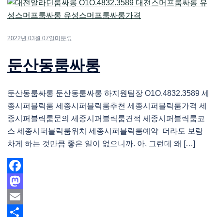
2022년 03월 07일
미분류
둔산동룸싸롱
둔산동룸싸롱 둔산동룸싸롱 하지원팀장 O1O.4832.3589 세
종시퍼블릭룸 세종시퍼블릭룸추천 세종시퍼블릭룸가격 세
종시퍼블릭룸문의 세종시퍼블릭룸견적 세종시퍼블릭룸코
스 세종시퍼블릭룸위치 세종시퍼블릭룸예약 더라도 보람
차게 하는 것만큼 좋은 일이 없으니까. 아, 그런데 왜 […]
Facebook
Mastodon
Email