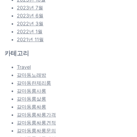
2023년 7월
2023년 6월
2022년 3월
2022년 1월
2021년 11월
카테고리
Travel
갈마동노래방
갈마동란제리룸
갈마동룸사롱
갈마동룸살롱
갈마동룸싸롱
갈마동룸싸롱가격
갈마동룸싸롱견적
갈마동룸싸롱문의