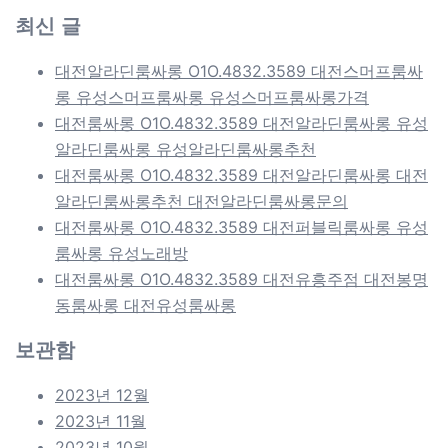
최신 글
대전알라딘룸싸롱 O1O.4832.3589 대전스머프룸싸
롱 유성스머프룸싸롱 유성스머프룸싸롱가격
대전룸싸롱 O1O.4832.3589 대전알라딘룸싸롱 유성
알라딘룸싸롱 유성알라딘룸싸롱추천
대전룸싸롱 O1O.4832.3589 대전알라딘룸싸롱 대전
알라딘룸싸롱추천 대전알라딘룸싸롱문의
대전룸싸롱 O1O.4832.3589 대전퍼블릭룸싸롱 유성
룸싸롱 유성노래방
대전룸싸롱 O1O.4832.3589 대전유흥주점 대전봉명
동룸싸롱 대전유성룸싸롱
보관함
2023년 12월
2023년 11월
2023년 10월