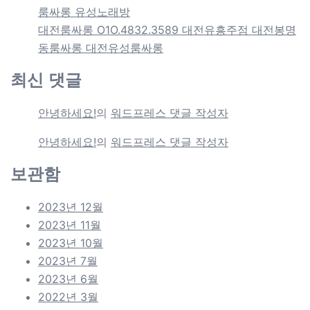
룸싸롱 유성노래방
대전룸싸롱 O1O.4832.3589 대전유흥주점 대전봉명
동룸싸롱 대전유성룸싸롱
최신 댓글
안녕하세요!
의
워드프레스 댓글 작성자
안녕하세요!
의
워드프레스 댓글 작성자
보관함
2023년 12월
2023년 11월
2023년 10월
2023년 7월
2023년 6월
2022년 3월