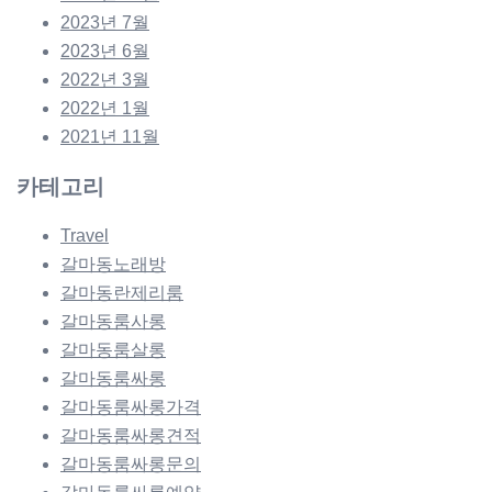
2023년 7월
2023년 6월
2022년 3월
2022년 1월
2021년 11월
카테고리
Travel
갈마동노래방
갈마동란제리룸
갈마동룸사롱
갈마동룸살롱
갈마동룸싸롱
갈마동룸싸롱가격
갈마동룸싸롱견적
갈마동룸싸롱문의