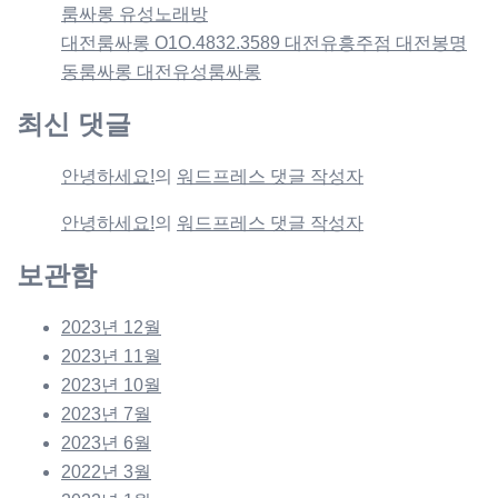
룸싸롱 유성노래방
대전룸싸롱 O1O.4832.3589 대전유흥주점 대전봉명
동룸싸롱 대전유성룸싸롱
최신 댓글
안녕하세요!
의
워드프레스 댓글 작성자
안녕하세요!
의
워드프레스 댓글 작성자
보관함
2023년 12월
2023년 11월
2023년 10월
2023년 7월
2023년 6월
2022년 3월