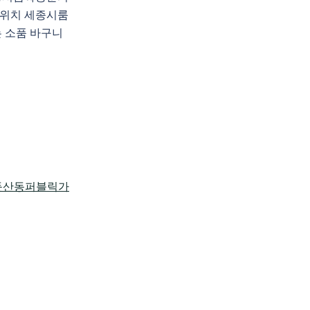
위치 세종시룸
는 소품 바구니