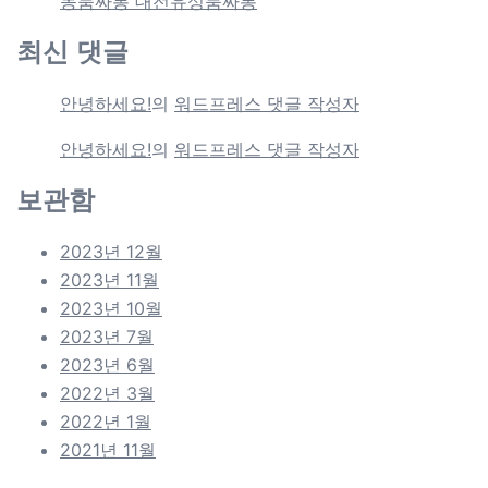
동룸싸롱 대전유성룸싸롱
최신 댓글
안녕하세요!
의
워드프레스 댓글 작성자
안녕하세요!
의
워드프레스 댓글 작성자
보관함
2023년 12월
2023년 11월
2023년 10월
2023년 7월
2023년 6월
2022년 3월
2022년 1월
2021년 11월