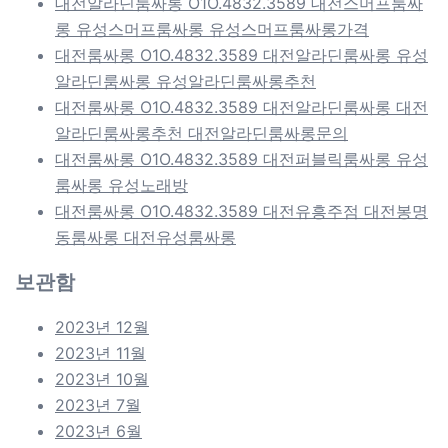
대전알라딘룸싸롱 O1O.4832.3589 대전스머프룸싸
롱 유성스머프룸싸롱 유성스머프룸싸롱가격
대전룸싸롱 O1O.4832.3589 대전알라딘룸싸롱 유성
알라딘룸싸롱 유성알라딘룸싸롱추천
대전룸싸롱 O1O.4832.3589 대전알라딘룸싸롱 대전
알라딘룸싸롱추천 대전알라딘룸싸롱문의
대전룸싸롱 O1O.4832.3589 대전퍼블릭룸싸롱 유성
룸싸롱 유성노래방
대전룸싸롱 O1O.4832.3589 대전유흥주점 대전봉명
동룸싸롱 대전유성룸싸롱
보관함
2023년 12월
2023년 11월
2023년 10월
2023년 7월
2023년 6월