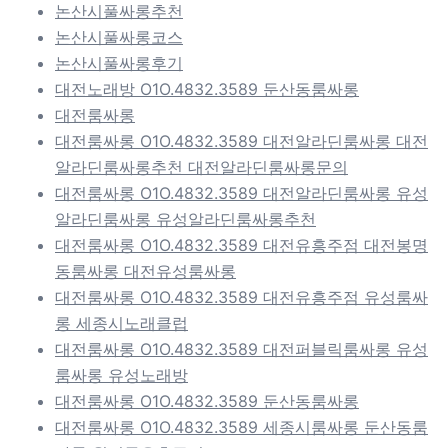
논산시풀싸롱추천
논산시풀싸롱코스
논산시풀싸롱후기
대전노래방 O1O.4832.3589 둔산동룸싸롱
대전룸싸롱
대전룸싸롱 O1O.4832.3589 대전알라딘룸싸롱 대전
알라딘룸싸롱추천 대전알라딘룸싸롱문의
대전룸싸롱 O1O.4832.3589 대전알라딘룸싸롱 유성
알라딘룸싸롱 유성알라딘룸싸롱추천
대전룸싸롱 O1O.4832.3589 대전유흥주점 대전봉명
동룸싸롱 대전유성룸싸롱
대전룸싸롱 O1O.4832.3589 대전유흥주점 유성룸싸
롱 세종시노래클럽
대전룸싸롱 O1O.4832.3589 대전퍼블릭룸싸롱 유성
룸싸롱 유성노래방
대전룸싸롱 O1O.4832.3589 둔산동룸싸롱
대전룸싸롱 O1O.4832.3589 세종시룸싸롱 둔산동룸