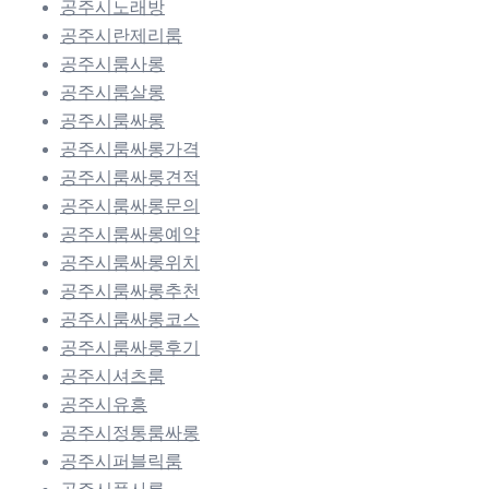
공주시노래방
공주시란제리룸
공주시룸사롱
공주시룸살롱
공주시룸싸롱
공주시룸싸롱가격
공주시룸싸롱견적
공주시룸싸롱문의
공주시룸싸롱예약
공주시룸싸롱위치
공주시룸싸롱추천
공주시룸싸롱코스
공주시룸싸롱후기
공주시셔츠룸
공주시유흥
공주시정통룸싸롱
공주시퍼블릭룸