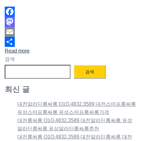
Facebook
Mastodon
Email
Read more
Share
검색
검색
최신 글
대전알라딘룸싸롱 O1O.4832.3589 대전스머프룸싸롱
유성스머프룸싸롱 유성스머프룸싸롱가격
대전룸싸롱 O1O.4832.3589 대전알라딘룸싸롱 유성
알라딘룸싸롱 유성알라딘룸싸롱추천
대전룸싸롱 O1O.4832.3589 대전알라딘룸싸롱 대전