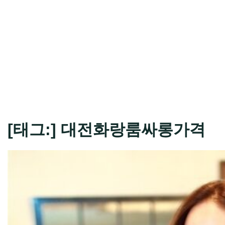
[태그:]
대전화랑룸싸롱가격