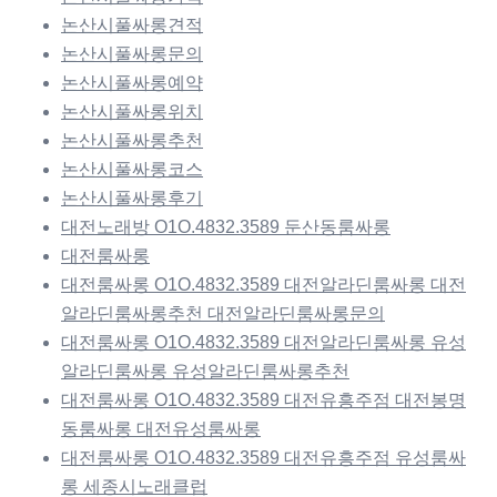
논산시풀싸롱견적
논산시풀싸롱문의
논산시풀싸롱예약
논산시풀싸롱위치
논산시풀싸롱추천
논산시풀싸롱코스
논산시풀싸롱후기
대전노래방 O1O.4832.3589 둔산동룸싸롱
대전룸싸롱
대전룸싸롱 O1O.4832.3589 대전알라딘룸싸롱 대전
알라딘룸싸롱추천 대전알라딘룸싸롱문의
대전룸싸롱 O1O.4832.3589 대전알라딘룸싸롱 유성
알라딘룸싸롱 유성알라딘룸싸롱추천
대전룸싸롱 O1O.4832.3589 대전유흥주점 대전봉명
동룸싸롱 대전유성룸싸롱
대전룸싸롱 O1O.4832.3589 대전유흥주점 유성룸싸
롱 세종시노래클럽