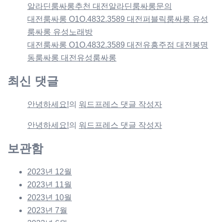
알라딘룸싸롱추천 대전알라딘룸싸롱문의
대전룸싸롱 O1O.4832.3589 대전퍼블릭룸싸롱 유성
룸싸롱 유성노래방
대전룸싸롱 O1O.4832.3589 대전유흥주점 대전봉명
동룸싸롱 대전유성룸싸롱
최신 댓글
안녕하세요!
의
워드프레스 댓글 작성자
안녕하세요!
의
워드프레스 댓글 작성자
보관함
2023년 12월
2023년 11월
2023년 10월
2023년 7월