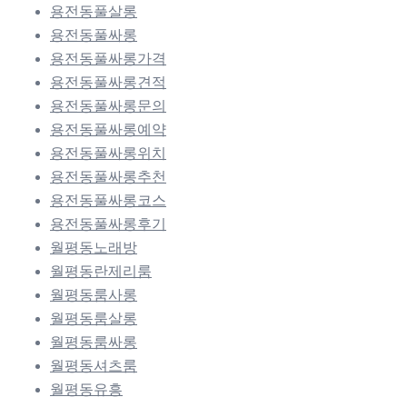
용전동풀살롱
용전동풀싸롱
용전동풀싸롱가격
용전동풀싸롱견적
용전동풀싸롱문의
용전동풀싸롱예약
용전동풀싸롱위치
용전동풀싸롱추천
용전동풀싸롱코스
용전동풀싸롱후기
월평동노래방
월평동란제리룸
월평동룸사롱
월평동룸살롱
월평동룸싸롱
월평동셔츠룸
월평동유흥