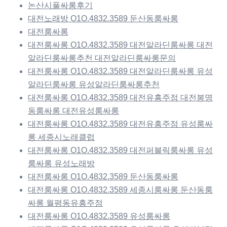
논산시풀싸롱후기
대전노래방 O1O.4832.3589 둔산동룸싸롱
대전룸싸롱
대전룸싸롱 O1O.4832.3589 대전알라딘룸싸롱 대전
알라딘룸싸롱추천 대전알라딘룸싸롱문의
대전룸싸롱 O1O.4832.3589 대전알라딘룸싸롱 유성
알라딘룸싸롱 유성알라딘룸싸롱추천
대전룸싸롱 O1O.4832.3589 대전유흥주점 대전봉명
동룸싸롱 대전유성룸싸롱
대전룸싸롱 O1O.4832.3589 대전유흥주점 유성룸싸
롱 세종시노래클럽
대전룸싸롱 O1O.4832.3589 대전퍼블릭룸싸롱 유성
룸싸롱 유성노래방
대전룸싸롱 O1O.4832.3589 둔산동룸싸롱
대전룸싸롱 O1O.4832.3589 세종시룸싸롱 둔산동룸
싸롱 월평동유흥주점
대전룸싸롱 O1O.4832.3589 유성룸싸롱