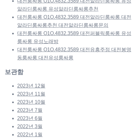
대전룸싸롱 O1O.4832.3589 대전알라딘룸싸롱 유성
알라딘룸싸롱 유성알라딘룸싸롱추천
대전룸싸롱 O1O.4832.3589 대전알라딘룸싸롱 대전
알라딘룸싸롱추천 대전알라딘룸싸롱문의
대전룸싸롱 O1O.4832.3589 대전퍼블릭룸싸롱 유성
룸싸롱 유성노래방
대전룸싸롱 O1O.4832.3589 대전유흥주점 대전봉명
동룸싸롱 대전유성룸싸롱
보관함
2023년 12월
2023년 11월
2023년 10월
2023년 7월
2023년 6월
2022년 3월
2022년 1월