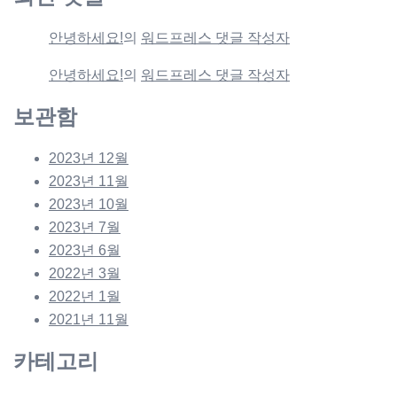
안녕하세요!
의
워드프레스 댓글 작성자
안녕하세요!
의
워드프레스 댓글 작성자
보관함
2023년 12월
2023년 11월
2023년 10월
2023년 7월
2023년 6월
2022년 3월
2022년 1월
2021년 11월
카테고리