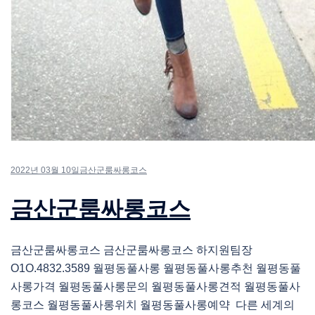
2022년 03월 10일
금산군룸싸롱코스
금산군룸싸롱코스
금산군룸싸롱코스 금산군룸싸롱코스 하지원팀장
O1O.4832.3589 월평동풀사롱 월평동풀사롱추천 월평동풀
사롱가격 월평동풀사롱문의 월평동풀사롱견적 월평동풀사
롱코스 월평동풀사롱위치 월평동풀사롱예약 다른 세계의