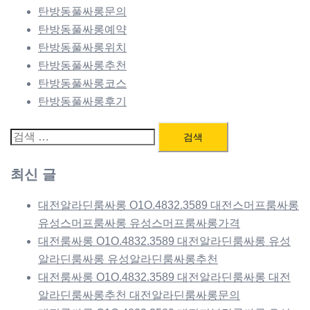
탄방동풀싸롱문의
탄방동풀싸롱예약
탄방동풀싸롱위치
탄방동풀싸롱추천
탄방동풀싸롱코스
탄방동풀싸롱후기
검
색:
최신 글
대전알라딘룸싸롱 O1O.4832.3589 대전스머프룸싸롱
유성스머프룸싸롱 유성스머프룸싸롱가격
대전룸싸롱 O1O.4832.3589 대전알라딘룸싸롱 유성
알라딘룸싸롱 유성알라딘룸싸롱추천
대전룸싸롱 O1O.4832.3589 대전알라딘룸싸롱 대전
알라딘룸싸롱추천 대전알라딘룸싸롱문의