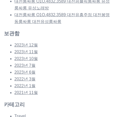
대전룸싸롱 O1O.4832.3589 대전퍼블릭룸싸롱 유성
룸싸롱 유성노래방
대전룸싸롱 O1O.4832.3589 대전유흥주점 대전봉명
동룸싸롱 대전유성룸싸롱
보관함
2023년 12월
2023년 11월
2023년 10월
2023년 7월
2023년 6월
2022년 3월
2022년 1월
2021년 11월
카테고리
Travel