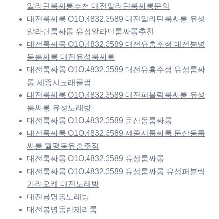
알라딘룸싸롱추천 대전알라딘룸싸롱문의
대전룸싸롱 O1O.4832.3589 대전알라딘룸싸롱 유성
알라딘룸싸롱 유성알라딘룸싸롱추천
대전룸싸롱 O1O.4832.3589 대전유흥주점 대전봉명
동룸싸롱 대전유성룸싸롱
대전룸싸롱 O1O.4832.3589 대전유흥주점 유성룸싸
롱 세종시노래클럽
대전룸싸롱 O1O.4832.3589 대전퍼블릭룸싸롱 유성
룸싸롱 유성노래방
대전룸싸롱 O1O.4832.3589 둔산동룸싸롱
대전룸싸롱 O1O.4832.3589 세종시룸싸롱 둔산동룸
싸롱 월평동유흥주점
대전룸싸롱 O1O.4832.3589 유성룸싸롱
대전룸싸롱 O1O.4832.3589 유성룸싸롱 유성퍼블릭
가라오케 대전노래방
대전봉명동노래방
대전봉명동란제리룸