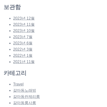
보관함
2023년 12월
2023년 11월
2023년 10월
2023년 7월
2023년 6월
2022년 3월
2022년 1월
2021년 11월
카테고리
Travel
갈마동노래방
갈마동란제리룸
갈마동룸사롱