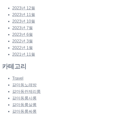
2023년 12월
2023년 11월
2023년 10월
2023년 7월
2023년 6월
2022년 3월
2022년 1월
2021년 11월
카테고리
Travel
갈마동노래방
갈마동란제리룸
갈마동룸사롱
갈마동룸살롱
갈마동룸싸롱