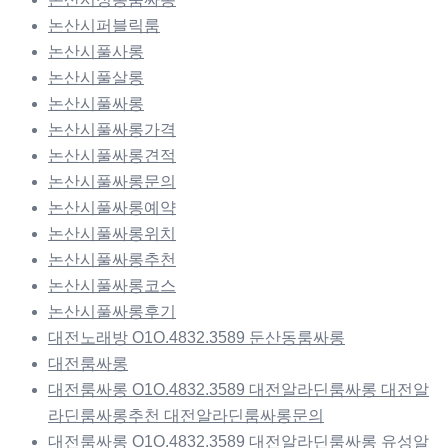
논산시퍼블릭룸
논산시풀사롱
논산시풀살롱
논산시풀싸롱
논산시풀싸롱가격
논산시풀싸롱견적
논산시풀싸롱문의
논산시풀싸롱예약
논산시풀싸롱위치
논산시풀싸롱추천
논산시풀싸롱코스
논산시풀싸롱후기
대전노래방 O1O.4832.3589 둔산동룸싸롱
대전룸싸롱
대전룸싸롱 O1O.4832.3589 대전알라딘룸싸롱 대전알
라딘룸싸롱추천 대전알라딘룸싸롱문의
대전룸싸롱 O1O.4832.3589 대전알라딘룸싸롱 유성알