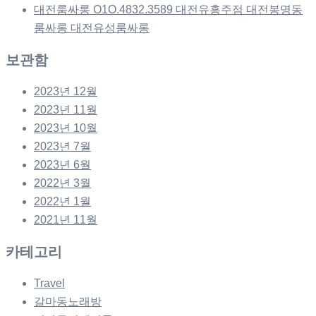
대전룸싸롱 O1O.4832.3589 대전유흥주점 대전봉명동
룸싸롱 대전유성룸싸롱
보관함
2023년 12월
2023년 11월
2023년 10월
2023년 7월
2023년 6월
2022년 3월
2022년 1월
2021년 11월
카테고리
Travel
갈마동노래방