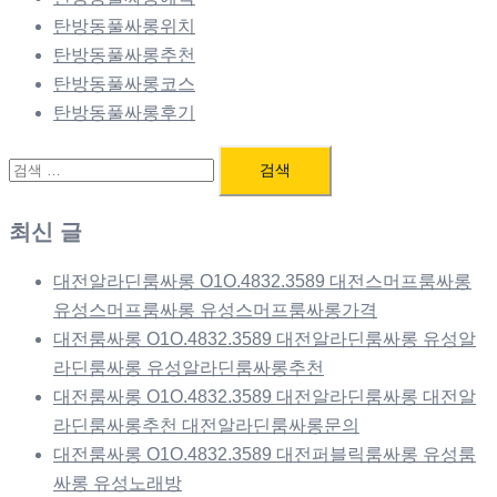
탄방동풀싸롱위치
탄방동풀싸롱추천
탄방동풀싸롱코스
탄방동풀싸롱후기
검
색:
최신 글
대전알라딘룸싸롱 O1O.4832.3589 대전스머프룸싸롱
유성스머프룸싸롱 유성스머프룸싸롱가격
대전룸싸롱 O1O.4832.3589 대전알라딘룸싸롱 유성알
라딘룸싸롱 유성알라딘룸싸롱추천
대전룸싸롱 O1O.4832.3589 대전알라딘룸싸롱 대전알
라딘룸싸롱추천 대전알라딘룸싸롱문의
대전룸싸롱 O1O.4832.3589 대전퍼블릭룸싸롱 유성룸
싸롱 유성노래방