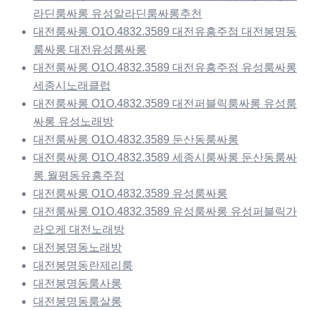
라딘룸싸롱 유성알라딘룸싸롱추천
대전룸싸롱 O1O.4832.3589 대전유흥주점 대전봉명동
룸싸롱 대전유성룸싸롱
대전룸싸롱 O1O.4832.3589 대전유흥주점 유성룸싸롱
세종시노래클럽
대전룸싸롱 O1O.4832.3589 대전퍼블릭룸싸롱 유성룸
싸롱 유성노래방
대전룸싸롱 O1O.4832.3589 둔산동룸싸롱
대전룸싸롱 O1O.4832.3589 세종시룸싸롱 둔산동룸싸
롱 월평동유흥주점
대전룸싸롱 O1O.4832.3589 유성룸싸롱
대전룸싸롱 O1O.4832.3589 유성룸싸롱 유성퍼블릭가
라오케 대전노래방
대전봉명동노래방
대전봉명동란제리룸
대전봉명동룸사롱
대전봉명동룸살롱