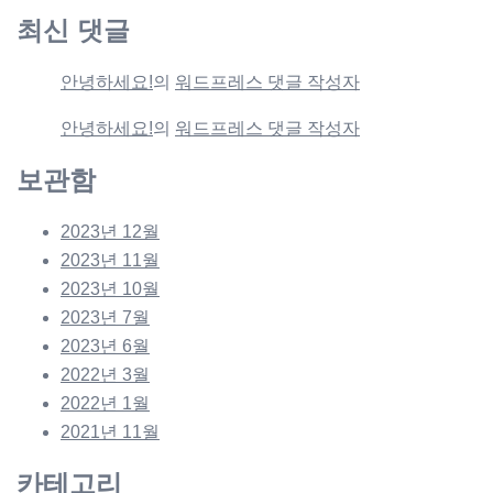
최신 댓글
안녕하세요!
의
워드프레스 댓글 작성자
안녕하세요!
의
워드프레스 댓글 작성자
보관함
2023년 12월
2023년 11월
2023년 10월
2023년 7월
2023년 6월
2022년 3월
2022년 1월
2021년 11월
카테고리