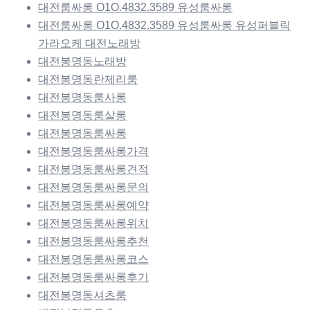
대전룸싸롱 O1O.4832.3589 유성룸싸롱
대전룸싸롱 O1O.4832.3589 유성룸싸롱 유성퍼블릭
가라오케 대전노래방
대전봉명동노래방
대전봉명동란제리룸
대전봉명동룸사롱
대전봉명동룸살롱
대전봉명동룸싸롱
대전봉명동룸싸롱가격
대전봉명동룸싸롱견적
대전봉명동룸싸롱문의
대전봉명동룸싸롱예약
대전봉명동룸싸롱위치
대전봉명동룸싸롱추천
대전봉명동룸싸롱코스
대전봉명동룸싸롱후기
대전봉명동셔츠룸