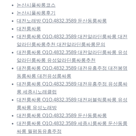
논산시풀싸롱코스
논산시풀싸롱후기
대전노래방 O1O.4832.3589 둔산동룸싸롱
대전룸싸롱
대전룸싸롱 O1O.4832.3589 대전알라딘룸싸롱 대전
알라딘룸싸롱추천 대전알라딘룸싸롱문의
대전룸싸롱 O1O.4832.3589 대전알라딘룸싸롱 유성
알라딘룸싸롱 유성알라딘룸싸롱추천
대전룸싸롱 O1O.4832.3589 대전유흥주점 대전봉명
동룸싸롱 대전유성룸싸롱
대전룸싸롱 O1O.4832.3589 대전유흥주점 유성룸싸
롱 세종시노래클럽
대전룸싸롱 O1O.4832.3589 대전퍼블릭룸싸롱 유성
룸싸롱 유성노래방
대전룸싸롱 O1O.4832.3589 둔산동룸싸롱
대전룸싸롱 O1O.4832.3589 세종시룸싸롱 둔산동룸
싸롱 월평동유흥주점