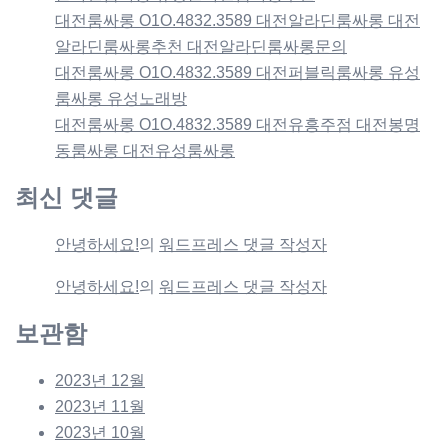
대전룸싸롱 O1O.4832.3589 대전알라딘룸싸롱 대전
알라딘룸싸롱추천 대전알라딘룸싸롱문의
대전룸싸롱 O1O.4832.3589 대전퍼블릭룸싸롱 유성
룸싸롱 유성노래방
대전룸싸롱 O1O.4832.3589 대전유흥주점 대전봉명
동룸싸롱 대전유성룸싸롱
최신 댓글
안녕하세요!
의
워드프레스 댓글 작성자
안녕하세요!
의
워드프레스 댓글 작성자
보관함
2023년 12월
2023년 11월
2023년 10월