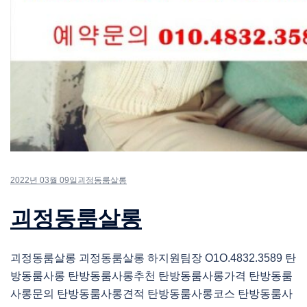
2022년 03월 09일
괴정동룸살롱
괴정동룸살롱
괴정동룸살롱 괴정동룸살롱 하지원팀장 O1O.4832.3589 탄
방동룸사롱 탄방동룸사롱추천 탄방동룸사롱가격 탄방동룸
사롱문의 탄방동룸사롱견적 탄방동룸사롱코스 탄방동룸사