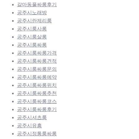
갈마동풀싸롱후기
공주시노래방
공주시란제리룸
공주시룸사롱
공주시룸살롱
공주시룸싸롱
공주시룸싸롱가격
공주시룸싸롱견적
공주시룸싸롱문의
공주시룸싸롱예약
공주시룸싸롱위치
공주시룸싸롱추천
공주시룸싸롱코스
공주시룸싸롱후기
공주시셔츠룸
공주시유흥
공주시정통룸싸롱