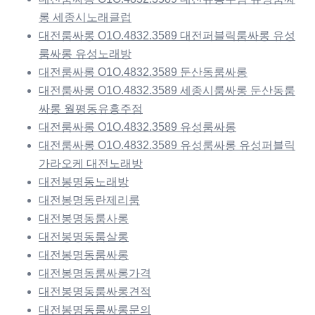
롱 세종시노래클럽
대전룸싸롱 O1O.4832.3589 대전퍼블릭룸싸롱 유성
룸싸롱 유성노래방
대전룸싸롱 O1O.4832.3589 둔산동룸싸롱
대전룸싸롱 O1O.4832.3589 세종시룸싸롱 둔산동룸
싸롱 월평동유흥주점
대전룸싸롱 O1O.4832.3589 유성룸싸롱
대전룸싸롱 O1O.4832.3589 유성룸싸롱 유성퍼블릭
가라오케 대전노래방
대전봉명동노래방
대전봉명동란제리룸
대전봉명동룸사롱
대전봉명동룸살롱
대전봉명동룸싸롱
대전봉명동룸싸롱가격
대전봉명동룸싸롱견적
대전봉명동룸싸롱문의