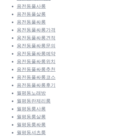
용전동풀사롱
용전동풀살롱
용전동풀싸롱
용전동풀싸롱가격
용전동풀싸롱견적
용전동풀싸롱문의
용전동풀싸롱예약
용전동풀싸롱위치
용전동풀싸롱추천
용전동풀싸롱코스
용전동풀싸롱후기
월평동노래방
월평동란제리룸
월평동룸사롱
월평동룸살롱
월평동룸싸롱
월평동셔츠룸