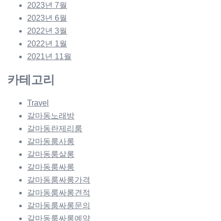
2023년 7월
2023년 6월
2022년 3월
2022년 1월
2021년 11월
카테고리
Travel
갈마동노래방
갈마동란제리룸
갈마동룸사롱
갈마동룸살롱
갈마동룸싸롱
갈마동룸싸롱가격
갈마동룸싸롱견적
갈마동룸싸롱문의
갈마동룸싸롱예약