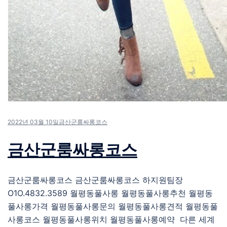
2022년 03월 10일
금산군룸싸롱코스
금산군룸싸롱코스
금산군룸싸롱코스 금산군룸싸롱코스 하지원팀장
O1O.4832.3589 월평동풀사롱 월평동풀사롱추천 월평동
풀사롱가격 월평동풀사롱문의 월평동풀사롱견적 월평동풀
사롱코스 월평동풀사롱위치 월평동풀사롱예약 다른 세계