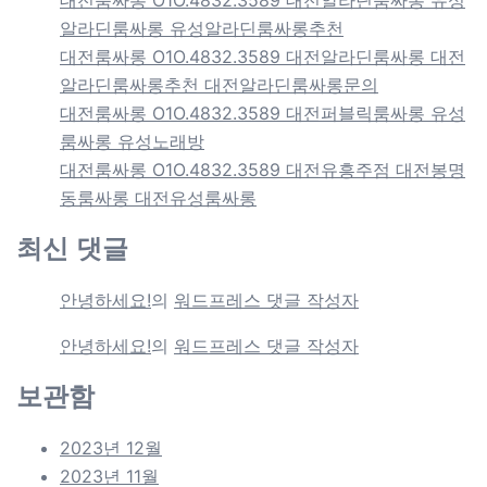
대전룸싸롱 O1O.4832.3589 대전알라딘룸싸롱 유성
알라딘룸싸롱 유성알라딘룸싸롱추천
대전룸싸롱 O1O.4832.3589 대전알라딘룸싸롱 대전
알라딘룸싸롱추천 대전알라딘룸싸롱문의
대전룸싸롱 O1O.4832.3589 대전퍼블릭룸싸롱 유성
룸싸롱 유성노래방
대전룸싸롱 O1O.4832.3589 대전유흥주점 대전봉명
동룸싸롱 대전유성룸싸롱
최신 댓글
안녕하세요!
의
워드프레스 댓글 작성자
안녕하세요!
의
워드프레스 댓글 작성자
보관함
2023년 12월
2023년 11월