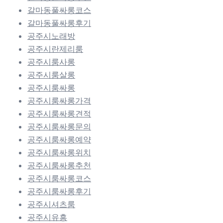
갈마동풀싸롱코스
갈마동풀싸롱후기
공주시노래방
공주시란제리룸
공주시룸사롱
공주시룸살롱
공주시룸싸롱
공주시룸싸롱가격
공주시룸싸롱견적
공주시룸싸롱문의
공주시룸싸롱예약
공주시룸싸롱위치
공주시룸싸롱추천
공주시룸싸롱코스
공주시룸싸롱후기
공주시셔츠룸
공주시유흥