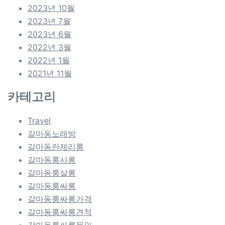
2023년 10월
2023년 7월
2023년 6월
2022년 3월
2022년 1월
2021년 11월
카테고리
Travel
갈마동노래방
갈마동란제리룸
갈마동룸사롱
갈마동룸살롱
갈마동룸싸롱
갈마동룸싸롱가격
갈마동룸싸롱견적
갈마동룸싸롱문의