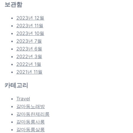
보관함
2023년 12월
2023년 11월
2023년 10월
2023년 7월
2023년 6월
2022년 3월
2022년 1월
2021년 11월
카테고리
Travel
갈마동노래방
갈마동란제리룸
갈마동룸사롱
갈마동룸살롱