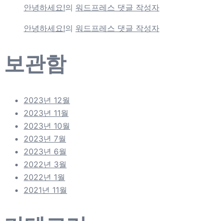
안녕하세요!
의
워드프레스 댓글 작성자
안녕하세요!
의
워드프레스 댓글 작성자
보관함
2023년 12월
2023년 11월
2023년 10월
2023년 7월
2023년 6월
2022년 3월
2022년 1월
2021년 11월