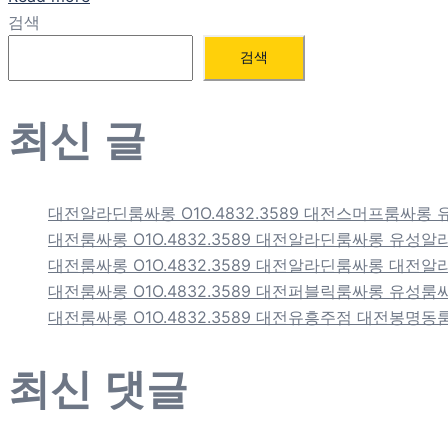
검색
검색
최신 글
대전알라딘룸싸롱 O1O.4832.3589 대전스머프룸
대전룸싸롱 O1O.4832.3589 대전알라딘룸싸롱 유
대전룸싸롱 O1O.4832.3589 대전알라딘룸싸롱 대
대전룸싸롱 O1O.4832.3589 대전퍼블릭룸싸롱 유성
대전룸싸롱 O1O.4832.3589 대전유흥주점 대전봉명
최신 댓글