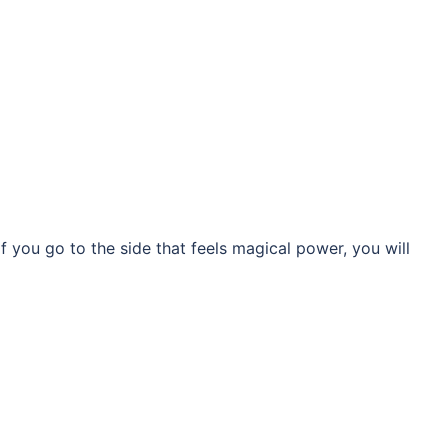
he side that feels magical power, you will