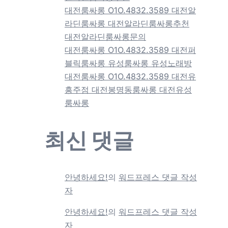
대전룸싸롱 O1O.4832.3589 대전알
라딘룸싸롱 대전알라딘룸싸롱추천
대전알라딘룸싸롱문의
대전룸싸롱 O1O.4832.3589 대전퍼
블릭룸싸롱 유성룸싸롱 유성노래방
대전룸싸롱 O1O.4832.3589 대전유
흥주점 대전봉명동룸싸롱 대전유성
룸싸롱
최신 댓글
안녕하세요!
의
워드프레스 댓글 작성
자
안녕하세요!
의
워드프레스 댓글 작성
자