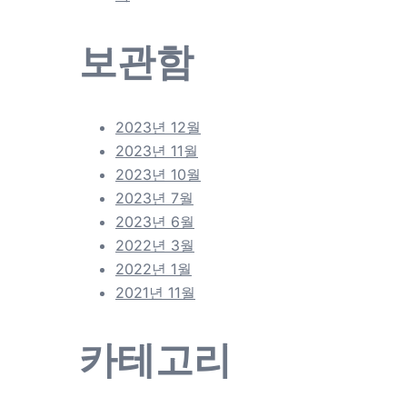
보관함
2023년 12월
2023년 11월
2023년 10월
2023년 7월
2023년 6월
2022년 3월
2022년 1월
2021년 11월
카테고리