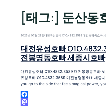
[태그:]
둔산동
2023년 07월 28일
대전유성호빠 O1O.4832.3589 대전봉명동호빠
대전유성호빠 O1O.4832.3
전봉명동호빠 세종시호빠
대전유성호빠 O1O.4832.3589 대전봉명동호빠 
유성호빠 O1O.4832.3589 대전봉명동호빠 세종시호빠
you go to the side that feels magical power, you
Facebook