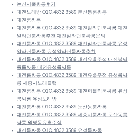
논산시풀싸롱후기
대전노래방 O1O.4832.3589 둔산동룸싸롱
대전룸싸롱
대전룸싸롱 O1O.4832.3589 대전알라딘룸싸롱 대전
알라딘룸싸롱추천 대전알라딘룸싸롱문의
대전룸싸롱 O1O.4832.3589 대전알라딘룸싸롱 유성
알라딘룸싸롱 유성알라딘룸싸롱추천
대전룸싸롱 O1O.4832.3589 대전유흥주점 대전봉명
동룸싸롱 대전유성룸싸롱
대전룸싸롱 O1O.4832.3589 대전유흥주점 유성룸싸
롱 세종시노래클럽
대전룸싸롱 O1O.4832.3589 대전퍼블릭룸싸롱 유성
룸싸롱 유성노래방
대전룸싸롱 O1O.4832.3589 둔산동룸싸롱
대전룸싸롱 O1O.4832.3589 세종시룸싸롱 둔산동룸
싸롱 월평동유흥주점
대전룸싸롱 O1O.4832.3589 유성룸싸롱