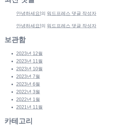
안녕하세요!
의
워드프레스 댓글 작성자
안녕하세요!
의
워드프레스 댓글 작성자
보관함
2023년 12월
2023년 11월
2023년 10월
2023년 7월
2023년 6월
2022년 3월
2022년 1월
2021년 11월
카테고리