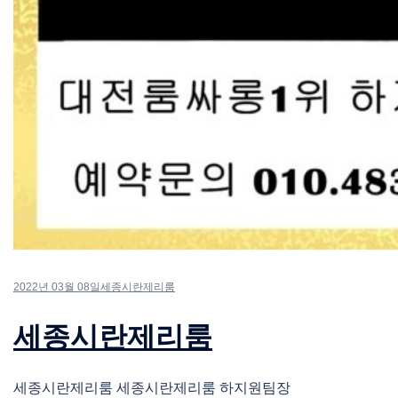
2022년 03월 08일
세종시란제리룸
세종시란제리룸
세종시란제리룸 세종시란제리룸 하지원팀장