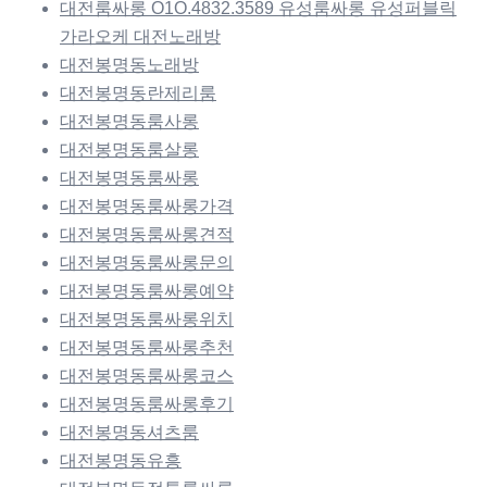
대전룸싸롱 O1O.4832.3589 유성룸싸롱 유성퍼블릭
가라오케 대전노래방
대전봉명동노래방
대전봉명동란제리룸
대전봉명동룸사롱
대전봉명동룸살롱
대전봉명동룸싸롱
대전봉명동룸싸롱가격
대전봉명동룸싸롱견적
대전봉명동룸싸롱문의
대전봉명동룸싸롱예약
대전봉명동룸싸롱위치
대전봉명동룸싸롱추천
대전봉명동룸싸롱코스
대전봉명동룸싸롱후기
대전봉명동셔츠룸
대전봉명동유흥