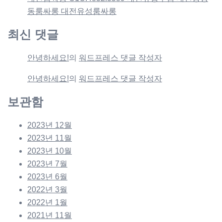
동룸싸롱 대전유성룸싸롱
최신 댓글
안녕하세요!
의
워드프레스 댓글 작성자
안녕하세요!
의
워드프레스 댓글 작성자
보관함
2023년 12월
2023년 11월
2023년 10월
2023년 7월
2023년 6월
2022년 3월
2022년 1월
2021년 11월