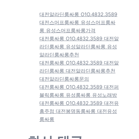
대전알라딘룸싸롱 O1O.4832.3589
대전스머프룸싸롱 유성스머프룸싸
롱 유성스머프룸싸롱가격
대전룸싸롱 O1O.4832.3589 대전알
라딘룸싸롱 유성알라딘룸싸롱 유성
알라딘룸싸롱추천
대전룸싸롱 O1O.4832.3589 대전알
라딘룸싸롱 대전알라딘룸싸롱추천
대전알라딘룸싸롱문의
대전룸싸롱 O1O.4832.3589 대전퍼
블릭룸싸롱 유성룸싸롱 유성노래방
대전룸싸롱 O1O.4832.3589 대전유
흥주점 대전봉명동룸싸롱 대전유성
룸싸롱