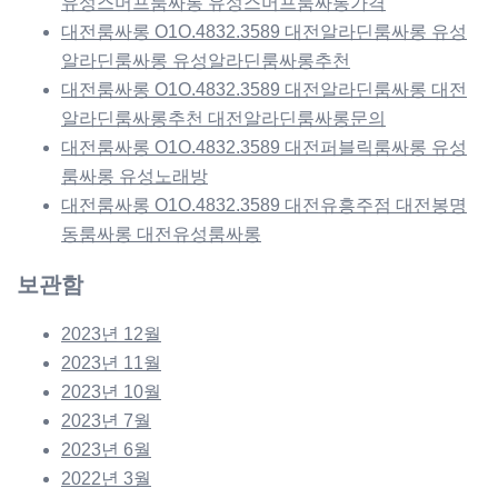
유성스머프룸싸롱 유성스머프룸싸롱가격
대전룸싸롱 O1O.4832.3589 대전알라딘룸싸롱 유성
알라딘룸싸롱 유성알라딘룸싸롱추천
대전룸싸롱 O1O.4832.3589 대전알라딘룸싸롱 대전
알라딘룸싸롱추천 대전알라딘룸싸롱문의
대전룸싸롱 O1O.4832.3589 대전퍼블릭룸싸롱 유성
룸싸롱 유성노래방
대전룸싸롱 O1O.4832.3589 대전유흥주점 대전봉명
동룸싸롱 대전유성룸싸롱
보관함
2023년 12월
2023년 11월
2023년 10월
2023년 7월
2023년 6월
2022년 3월