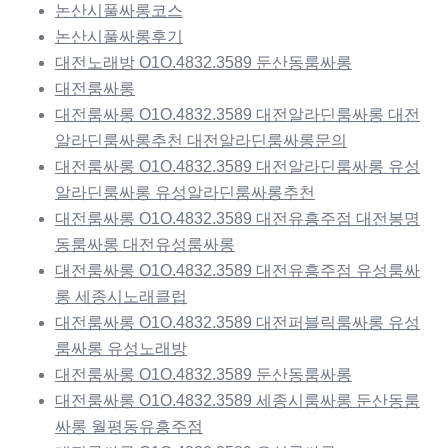
논산시풀싸롱코스
논산시풀싸롱후기
대전노래방 O1O.4832.3589 둔산동룸싸롱
대전룸싸롱
대전룸싸롱 O1O.4832.3589 대전알라딘룸싸롱 대전
알라딘룸싸롱추천 대전알라딘룸싸롱문의
대전룸싸롱 O1O.4832.3589 대전알라딘룸싸롱 유성
알라딘룸싸롱 유성알라딘룸싸롱추천
대전룸싸롱 O1O.4832.3589 대전유흥주점 대전봉명
동룸싸롱 대전유성룸싸롱
대전룸싸롱 O1O.4832.3589 대전유흥주점 유성룸싸
롱 세종시노래클럽
대전룸싸롱 O1O.4832.3589 대전퍼블릭룸싸롱 유성
룸싸롱 유성노래방
대전룸싸롱 O1O.4832.3589 둔산동룸싸롱
대전룸싸롱 O1O.4832.3589 세종시룸싸롱 둔산동룸
싸롱 월평동유흥주점