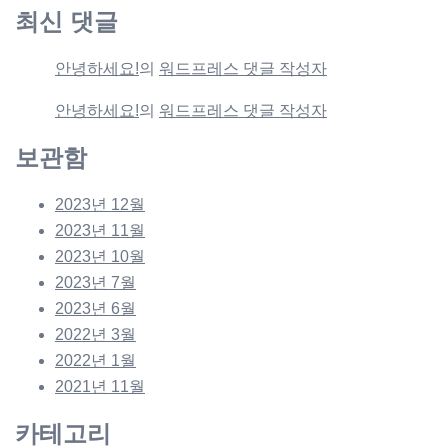
최신 댓글
안녕하세요!
의
워드프레스 댓글 작성자
안녕하세요!
의
워드프레스 댓글 작성자
보관함
2023년 12월
2023년 11월
2023년 10월
2023년 7월
2023년 6월
2022년 3월
2022년 1월
2021년 11월
카테고리