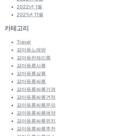
2022년 1월
2021년 11월
카테고리
Travel
갈마동노래방
갈마동란제리룸
갈마동룸사롱
갈마동룸살롱
갈마동룸싸롱
갈마동룸싸롱가격
갈마동룸싸롱견적
갈마동룸싸롱문의
갈마동룸싸롱예약
갈마동룸싸롱위치
갈마동룸싸롱추천