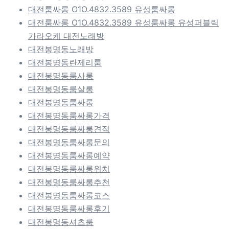
대전룸싸롱 O1O.4832.3589 유성룸싸롱
대전룸싸롱 O1O.4832.3589 유성룸싸롱 유성퍼블릭
가라오케 대전노래방
대전봉명동노래방
대전봉명동란제리룸
대전봉명동룸사롱
대전봉명동룸살롱
대전봉명동룸싸롱
대전봉명동룸싸롱가격
대전봉명동룸싸롱견적
대전봉명동룸싸롱문의
대전봉명동룸싸롱예약
대전봉명동룸싸롱위치
대전봉명동룸싸롱추천
대전봉명동룸싸롱코스
대전봉명동룸싸롱후기
대전봉명동셔츠룸