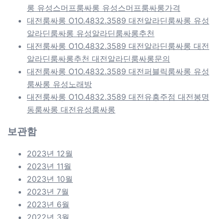
롱 유성스머프룸싸롱 유성스머프룸싸롱가격
대전룸싸롱 O1O.4832.3589 대전알라딘룸싸롱 유성
알라딘룸싸롱 유성알라딘룸싸롱추천
대전룸싸롱 O1O.4832.3589 대전알라딘룸싸롱 대전
알라딘룸싸롱추천 대전알라딘룸싸롱문의
대전룸싸롱 O1O.4832.3589 대전퍼블릭룸싸롱 유성
룸싸롱 유성노래방
대전룸싸롱 O1O.4832.3589 대전유흥주점 대전봉명
동룸싸롱 대전유성룸싸롱
보관함
2023년 12월
2023년 11월
2023년 10월
2023년 7월
2023년 6월
2022년 3월