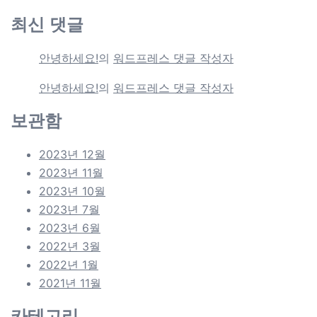
최신 댓글
안녕하세요!
의
워드프레스 댓글 작성자
안녕하세요!
의
워드프레스 댓글 작성자
보관함
2023년 12월
2023년 11월
2023년 10월
2023년 7월
2023년 6월
2022년 3월
2022년 1월
2021년 11월
카테고리