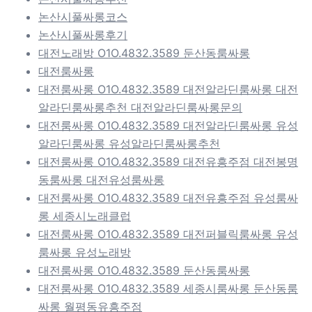
논산시풀싸롱코스
논산시풀싸롱후기
대전노래방 O1O.4832.3589 둔산동룸싸롱
대전룸싸롱
대전룸싸롱 O1O.4832.3589 대전알라딘룸싸롱 대전
알라딘룸싸롱추천 대전알라딘룸싸롱문의
대전룸싸롱 O1O.4832.3589 대전알라딘룸싸롱 유성
알라딘룸싸롱 유성알라딘룸싸롱추천
대전룸싸롱 O1O.4832.3589 대전유흥주점 대전봉명
동룸싸롱 대전유성룸싸롱
대전룸싸롱 O1O.4832.3589 대전유흥주점 유성룸싸
롱 세종시노래클럽
대전룸싸롱 O1O.4832.3589 대전퍼블릭룸싸롱 유성
룸싸롱 유성노래방
대전룸싸롱 O1O.4832.3589 둔산동룸싸롱
대전룸싸롱 O1O.4832.3589 세종시룸싸롱 둔산동룸
싸롱 월평동유흥주점