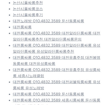
논산시풀싸롱추천
논산시풀싸롱코스
논산시풀싸롱후기
대전노래방 O1O.4832.3589 둔산동룸싸롱
대전룸싸롱
대전룸싸롱 O1O.4832.3589 대전알라딘룸싸롱 대전
알라딘룸싸롱추천 대전알라딘룸싸롱문의
대전룸싸롱 O1O.4832.3589 대전알라딘룸싸롱 유성
알라딘룸싸롱 유성알라딘룸싸롱추천
대전룸싸롱 O1O.4832.3589 대전유흥주점 대전봉명
동룸싸롱 대전유성룸싸롱
대전룸싸롱 O1O.4832.3589 대전유흥주점 유성룸싸
롱 세종시노래클럽
대전룸싸롱 O1O.4832.3589 대전퍼블릭룸싸롱 유성
룸싸롱 유성노래방
대전룸싸롱 O1O.4832.3589 둔산동룸싸롱
대전룸싸롱 O1O.4832.3589 세종시룸싸롱 둔산동룸