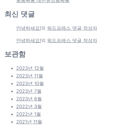
동룸싸롱 대전유성룸싸롱
최신 댓글
안녕하세요!
의
워드프레스 댓글 작성자
안녕하세요!
의
워드프레스 댓글 작성자
보관함
2023년 12월
2023년 11월
2023년 10월
2023년 7월
2023년 6월
2022년 3월
2022년 1월
2021년 11월