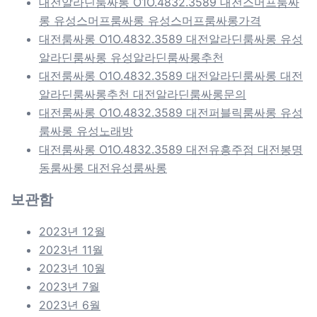
대전알라딘룸싸롱 O1O.4832.3589 대전스머프룸싸
롱 유성스머프룸싸롱 유성스머프룸싸롱가격
대전룸싸롱 O1O.4832.3589 대전알라딘룸싸롱 유성
알라딘룸싸롱 유성알라딘룸싸롱추천
대전룸싸롱 O1O.4832.3589 대전알라딘룸싸롱 대전
알라딘룸싸롱추천 대전알라딘룸싸롱문의
대전룸싸롱 O1O.4832.3589 대전퍼블릭룸싸롱 유성
룸싸롱 유성노래방
대전룸싸롱 O1O.4832.3589 대전유흥주점 대전봉명
동룸싸롱 대전유성룸싸롱
보관함
2023년 12월
2023년 11월
2023년 10월
2023년 7월
2023년 6월