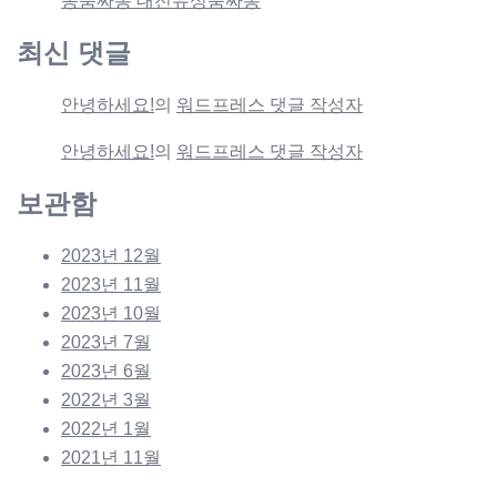
동룸싸롱 대전유성룸싸롱
최신 댓글
안녕하세요!
의
워드프레스 댓글 작성자
안녕하세요!
의
워드프레스 댓글 작성자
보관함
2023년 12월
2023년 11월
2023년 10월
2023년 7월
2023년 6월
2022년 3월
2022년 1월
2021년 11월