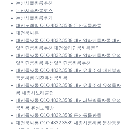
논산시풀싸롱추천
논산시풀싸롱코스
논산시풀싸롱후기
대전노래방 O1O.4832.3589 둔산동룸싸롱
대전룸싸롱
대전룸싸롱 O1O.4832.3589 대전알라딘룸싸롱 대전
알라딘룸싸롱추천 대전알라딘룸싸롱문의
대전룸싸롱 O1O.4832.3589 대전알라딘룸싸롱 유성
알라딘룸싸롱 유성알라딘룸싸롱추천
대전룸싸롱 O1O.4832.3589 대전유흥주점 대전봉명
동룸싸롱 대전유성룸싸롱
대전룸싸롱 O1O.4832.3589 대전유흥주점 유성룸싸
롱 세종시노래클럽
대전룸싸롱 O1O.4832.3589 대전퍼블릭룸싸롱 유성
룸싸롱 유성노래방
대전룸싸롱 O1O.4832.3589 둔산동룸싸롱
대전룸싸롱 O1O.4832.3589 세종시룸싸롱 둔산동룸