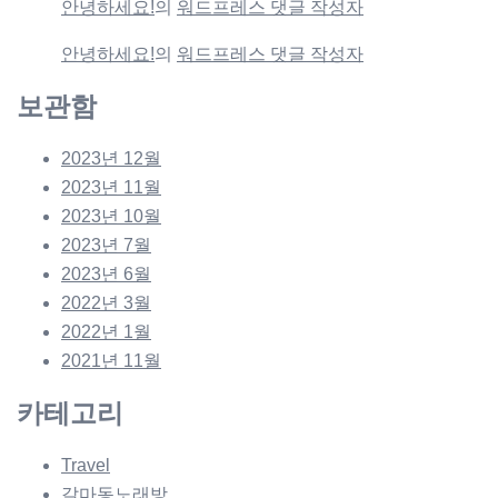
안녕하세요!
의
워드프레스 댓글 작성자
안녕하세요!
의
워드프레스 댓글 작성자
보관함
2023년 12월
2023년 11월
2023년 10월
2023년 7월
2023년 6월
2022년 3월
2022년 1월
2021년 11월
카테고리
Travel
갈마동노래방