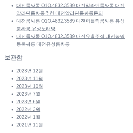
대전룸싸롱 O1O.4832.3589 대전알라딘룸싸롱 대전
알라딘룸싸롱추천 대전알라딘룸싸롱문의
대전룸싸롱 O1O.4832.3589 대전퍼블릭룸싸롱 유성
룸싸롱 유성노래방
대전룸싸롱 O1O.4832.3589 대전유흥주점 대전봉명
동룸싸롱 대전유성룸싸롱
보관함
2023년 12월
2023년 11월
2023년 10월
2023년 7월
2023년 6월
2022년 3월
2022년 1월
2021년 11월