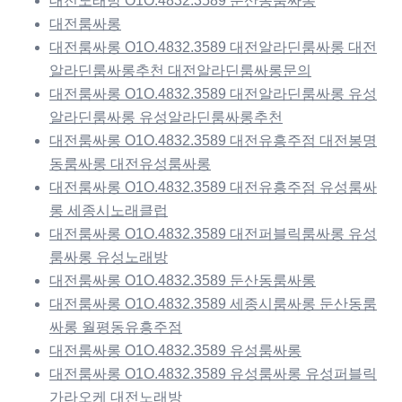
대전노래방 O1O.4832.3589 둔산동룸싸롱
대전룸싸롱
대전룸싸롱 O1O.4832.3589 대전알라딘룸싸롱 대전
알라딘룸싸롱추천 대전알라딘룸싸롱문의
대전룸싸롱 O1O.4832.3589 대전알라딘룸싸롱 유성
알라딘룸싸롱 유성알라딘룸싸롱추천
대전룸싸롱 O1O.4832.3589 대전유흥주점 대전봉명
동룸싸롱 대전유성룸싸롱
대전룸싸롱 O1O.4832.3589 대전유흥주점 유성룸싸
롱 세종시노래클럽
대전룸싸롱 O1O.4832.3589 대전퍼블릭룸싸롱 유성
룸싸롱 유성노래방
대전룸싸롱 O1O.4832.3589 둔산동룸싸롱
대전룸싸롱 O1O.4832.3589 세종시룸싸롱 둔산동룸
싸롱 월평동유흥주점
대전룸싸롱 O1O.4832.3589 유성룸싸롱
대전룸싸롱 O1O.4832.3589 유성룸싸롱 유성퍼블릭
가라오케 대전노래방