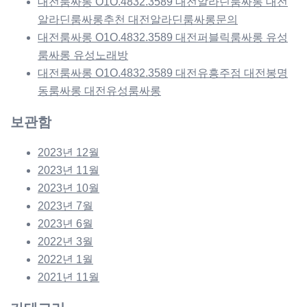
대전룸싸롱 O1O.4832.3589 대전알라딘룸싸롱 대전
알라딘룸싸롱추천 대전알라딘룸싸롱문의
대전룸싸롱 O1O.4832.3589 대전퍼블릭룸싸롱 유성
룸싸롱 유성노래방
대전룸싸롱 O1O.4832.3589 대전유흥주점 대전봉명
동룸싸롱 대전유성룸싸롱
보관함
2023년 12월
2023년 11월
2023년 10월
2023년 7월
2023년 6월
2022년 3월
2022년 1월
2021년 11월