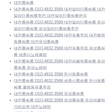
대전룸싸롱
대전룸싸롱 O1O.4832.3589 대전알라딘룸싸롱 대전
알라딘룸싸롱추천 대전알라딘룸싸롱문의
대전룸싸롱 O1O.4832.3589 대전알라딘룸싸롱 유성
알라딘룸싸롱 유성알라딘룸싸롱추천
대전룸싸롱 O1O.4832.3589 대전유흥주점 대전봉명
동룸싸롱 대전유성룸싸롱
대전룸싸롱 O1O.4832.3589 대전유흥주점 유성룸싸
롱 세종시노래클럽
대전룸싸롱 O1O.4832.3589 대전퍼블릭룸싸롱 유성
룸싸롱 유성노래방
대전룸싸롱 O1O.4832.3589 둔산동룸싸롱
대전룸싸롱 O1O.4832.3589 세종시룸싸롱 둔산동룸
싸롱 월평동유흥주점
대전룸싸롱 O1O.4832.3589 유성룸싸롱
대전룸싸롱 O1O.4832.3589 유성룸싸롱 유성퍼블릭
가라오케 대전노래방