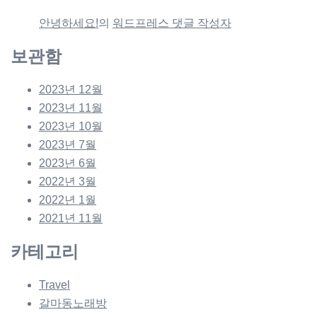
안녕하세요!
의
워드프레스 댓글 작성자
보관함
2023년 12월
2023년 11월
2023년 10월
2023년 7월
2023년 6월
2022년 3월
2022년 1월
2021년 11월
카테고리
Travel
갈마동노래방