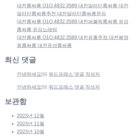
대전룸싸롱 O1O.4832.3589 대전알라딘룸싸롱 대전
알라딘룸싸롱추천 대전알라딘룸싸롱문의
대전룸싸롱 O1O.4832.3589 대전퍼블릭룸싸롱 유성
룸싸롱 유성노래방
대전룸싸롱 O1O.4832.3589 대전유흥주점 대전봉명
동룸싸롱 대전유성룸싸롱
최신 댓글
안녕하세요!
의
워드프레스 댓글 작성자
안녕하세요!
의
워드프레스 댓글 작성자
보관함
2023년 12월
2023년 11월
2023년 10월