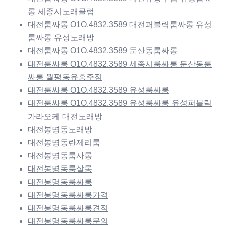
롱 세종시노래클럽
대전룸싸롱 O1O.4832.3589 대전퍼블릭룸싸롱 유성
룸싸롱 유성노래방
대전룸싸롱 O1O.4832.3589 둔산동룸싸롱
대전룸싸롱 O1O.4832.3589 세종시룸싸롱 둔산동룸
싸롱 월평동유흥주점
대전룸싸롱 O1O.4832.3589 유성룸싸롱
대전룸싸롱 O1O.4832.3589 유성룸싸롱 유성퍼블릭
가라오케 대전노래방
대전봉명동노래방
대전봉명동란제리룸
대전봉명동룸사롱
대전봉명동룸살롱
대전봉명동룸싸롱
대전봉명동룸싸롱가격
대전봉명동룸싸롱견적
대전봉명동룸싸롱문의