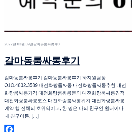
2022년 03월 09일
갈마동룸싸롱후기
갈마동룸싸롱후기
갈마동룸싸롱후기 갈마동룸싸롱후기 하지원팀장
O1O.4832.3589 대전화랑룸싸롱 대전화랑룸싸롱추천 대전
화랑룸싸롱가격 대전화랑룸싸롱문의 대전화랑룸싸롱견적
대전화랑룸싸롱코스 대전화랑룸싸롱위치 대전화랑룸싸롱
예약 행 전체의 호위역이고, 한 명은 나의 친구인 윌터이다.
내 친구이든, […]