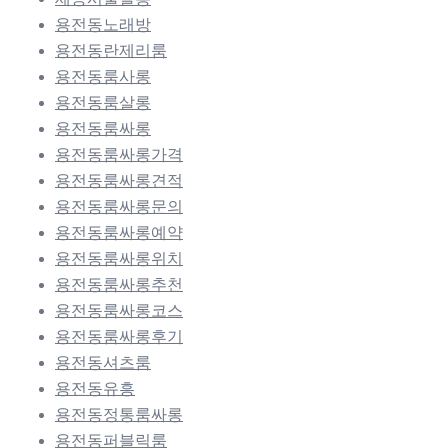
용전동노래방
용전동란제리룸
용전동룸사롱
용전동룸살롱
용전동룸싸롱
용전동룸싸롱가격
용전동룸싸롱견적
용전동룸싸롱문의
용전동룸싸롱예약
용전동룸싸롱위치
용전동룸싸롱추천
용전동룸싸롱코스
용전동룸싸롱후기
용전동셔츠룸
용전동유흥
용전동정통룸싸롱
용전동퍼블릭룸