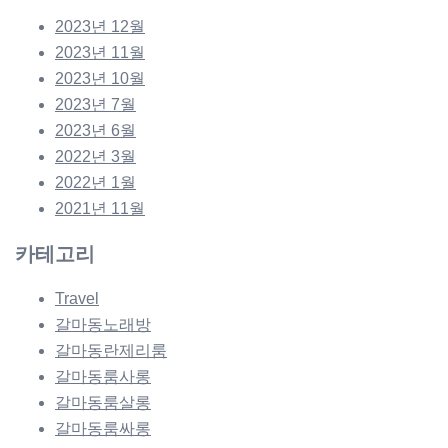
2023년 12월
2023년 11월
2023년 10월
2023년 7월
2023년 6월
2022년 3월
2022년 1월
2021년 11월
카테고리
Travel
갈마동노래방
갈마동란제리룸
갈마동룸사롱
갈마동룸살롱
갈마동룸싸롱