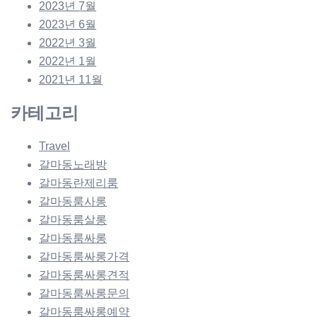
2023년 7월
2023년 6월
2022년 3월
2022년 1월
2021년 11월
카테고리
Travel
갈마동노래방
갈마동란제리룸
갈마동룸사롱
갈마동룸살롱
갈마동룸싸롱
갈마동룸싸롱가격
갈마동룸싸롱견적
갈마동룸싸롱문의
갈마동룸싸롱예약