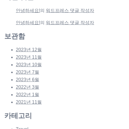
안녕하세요!
의
워드프레스 댓글 작성자
안녕하세요!
의
워드프레스 댓글 작성자
보관함
2023년 12월
2023년 11월
2023년 10월
2023년 7월
2023년 6월
2022년 3월
2022년 1월
2021년 11월
카테고리