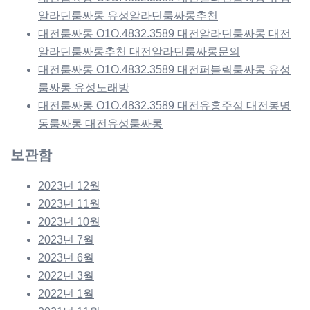
알라딘룸싸롱 유성알라딘룸싸롱추천
대전룸싸롱 O1O.4832.3589 대전알라딘룸싸롱 대전
알라딘룸싸롱추천 대전알라딘룸싸롱문의
대전룸싸롱 O1O.4832.3589 대전퍼블릭룸싸롱 유성
룸싸롱 유성노래방
대전룸싸롱 O1O.4832.3589 대전유흥주점 대전봉명
동룸싸롱 대전유성룸싸롱
보관함
2023년 12월
2023년 11월
2023년 10월
2023년 7월
2023년 6월
2022년 3월
2022년 1월