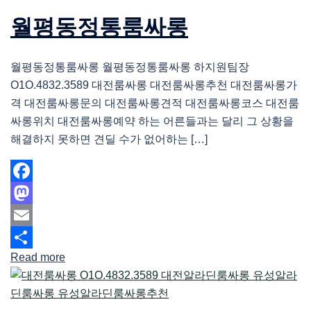
월평동정통룸싸롱
월평동정통룸싸롱 월평동정통룸싸롱 하지원팀장
O1O.4832.3589 대전룸싸롱 대전룸싸롱추천 대전룸싸롱가
격 대전룸싸롱문의 대전룸싸롱견적 대전룸싸롱코스 대전룸
싸롱위치 대전룸싸롱예약 하는 어른들과는 달리 그 상황을
해결하지 못하면 견딜 수가 없어하는 […]
Facebook
Mastodon
Email
Read more
Share