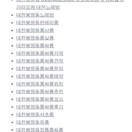
가라오케 대전노래방
대전봉명동노래방
대전봉명동란제리룸
대전봉명동룸사롱
대전봉명동룸살롱
대전봉명동룸싸롱
대전봉명동룸싸롱가격
대전봉명동룸싸롱견적
대전봉명동룸싸롱문의
대전봉명동룸싸롱예약
대전봉명동룸싸롱위치
대전봉명동룸싸롱추천
대전봉명동룸싸롱코스
대전봉명동룸싸롱후기
대전봉명동셔츠룸
대전봉명동유흥
대전봉명동정통룸싸롱