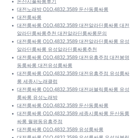
논산시풀싸롱후기
대전노래방 O1O.4832.3589 둔산동룸싸롱
대전룸싸롱
대전룸싸롱 O1O.4832.3589 대전알라딘룸싸롱 대전
알라딘룸싸롱추천 대전알라딘룸싸롱문의
대전룸싸롱 O1O.4832.3589 대전알라딘룸싸롱 유성
알라딘룸싸롱 유성알라딘룸싸롱추천
대전룸싸롱 O1O.4832.3589 대전유흥주점 대전봉명
동룸싸롱 대전유성룸싸롱
대전룸싸롱 O1O.4832.3589 대전유흥주점 유성룸싸
롱 세종시노래클럽
대전룸싸롱 O1O.4832.3589 대전퍼블릭룸싸롱 유성
룸싸롱 유성노래방
대전룸싸롱 O1O.4832.3589 둔산동룸싸롱
대전룸싸롱 O1O.4832.3589 세종시룸싸롱 둔산동룸
싸롱 월평동유흥주점
대전룸싸롱 O1O.4832.3589 유성룸싸롱
대전룸싸롱 O1O.4832.3589 유성룸싸롱 유성퍼블릭