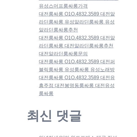
유성스머프룸싸롱가격
대전룸싸롱 O1O.4832.3589 대전알
라딘룸싸롱 유성알라딘룸싸롱 유성
알라딘룸싸롱추천
대전룸싸롱 O1O.4832.3589 대전알
라딘룸싸롱 대전알라딘룸싸롱추천
대전알라딘룸싸롱문의
대전룸싸롱 O1O.4832.3589 대전퍼
블릭룸싸롱 유성룸싸롱 유성노래방
대전룸싸롱 O1O.4832.3589 대전유
흥주점 대전봉명동룸싸롱 대전유성
룸싸롱
최신 댓글