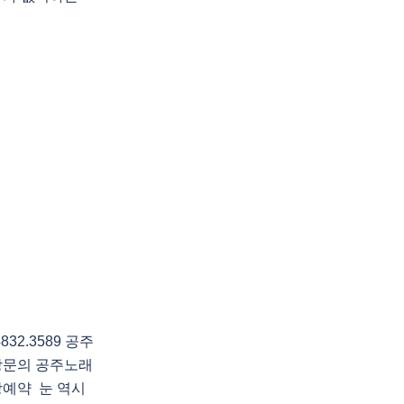
2.3589 공주
방문의 공주노래
예약 눈 역시