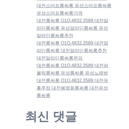
대전스머프룸싸롱 유성스머프룸싸롱
유성스머프룸싸롱가격
대전룸싸롱 O1O.4832.3589 대전알
라딘룸싸롱 유성알라딘룸싸롱 유성
알라딘룸싸롱추천
대전룸싸롱 O1O.4832.3589 대전알
라딘룸싸롱 대전알라딘룸싸롱추천
대전알라딘룸싸롱문의
대전룸싸롱 O1O.4832.3589 대전퍼
블릭룸싸롱 유성룸싸롱 유성노래방
대전룸싸롱 O1O.4832.3589 대전유
흥주점 대전봉명동룸싸롱 대전유성
룸싸롱
최신 댓글