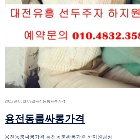
2022년 03월 09일
용전동룸싸롱가격
용전동룸싸롱가격
용전동룸싸롱가격 용전동룸싸롱가격 하지원팀장