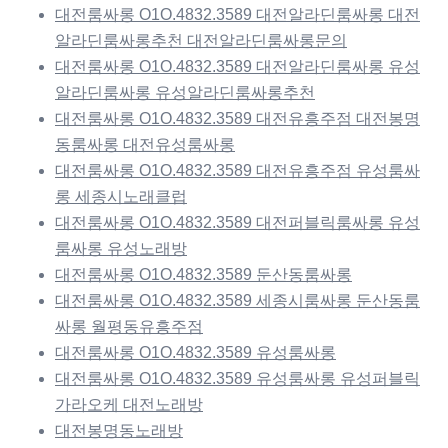
대전룸싸롱 O1O.4832.3589 대전알라딘룸싸롱 대전
알라딘룸싸롱추천 대전알라딘룸싸롱문의
대전룸싸롱 O1O.4832.3589 대전알라딘룸싸롱 유성
알라딘룸싸롱 유성알라딘룸싸롱추천
대전룸싸롱 O1O.4832.3589 대전유흥주점 대전봉명
동룸싸롱 대전유성룸싸롱
대전룸싸롱 O1O.4832.3589 대전유흥주점 유성룸싸
롱 세종시노래클럽
대전룸싸롱 O1O.4832.3589 대전퍼블릭룸싸롱 유성
룸싸롱 유성노래방
대전룸싸롱 O1O.4832.3589 둔산동룸싸롱
대전룸싸롱 O1O.4832.3589 세종시룸싸롱 둔산동룸
싸롱 월평동유흥주점
대전룸싸롱 O1O.4832.3589 유성룸싸롱
대전룸싸롱 O1O.4832.3589 유성룸싸롱 유성퍼블릭
가라오케 대전노래방
대전봉명동노래방