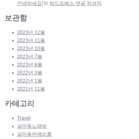
안녕하세요!
의
워드프레스 댓글 작성자
보관함
2023년 12월
2023년 11월
2023년 10월
2023년 7월
2023년 6월
2022년 3월
2022년 1월
2021년 11월
카테고리
Travel
갈마동노래방
갈마동란제리룸