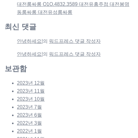
대전룸싸롱 O1O.4832.3589 대전유흥주점 대전봉명
동룸싸롱 대전유성룸싸롱
최신 댓글
안녕하세요!
의
워드프레스 댓글 작성자
안녕하세요!
의
워드프레스 댓글 작성자
보관함
2023년 12월
2023년 11월
2023년 10월
2023년 7월
2023년 6월
2022년 3월
2022년 1월