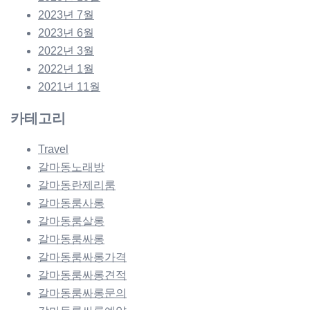
2023년 7월
2023년 6월
2022년 3월
2022년 1월
2021년 11월
카테고리
Travel
갈마동노래방
갈마동란제리룸
갈마동룸사롱
갈마동룸살롱
갈마동룸싸롱
갈마동룸싸롱가격
갈마동룸싸롱견적
갈마동룸싸롱문의