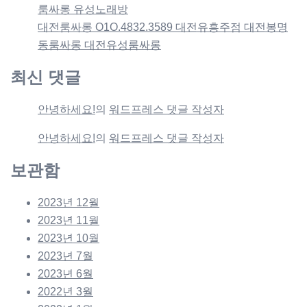
룸싸롱 유성노래방
대전룸싸롱 O1O.4832.3589 대전유흥주점 대전봉명
동룸싸롱 대전유성룸싸롱
최신 댓글
안녕하세요!
의
워드프레스 댓글 작성자
안녕하세요!
의
워드프레스 댓글 작성자
보관함
2023년 12월
2023년 11월
2023년 10월
2023년 7월
2023년 6월
2022년 3월