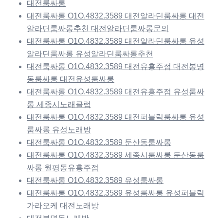
대전룸싸롱
대전룸싸롱 O1O.4832.3589 대전알라딘룸싸롱 대전
알라딘룸싸롱추천 대전알라딘룸싸롱문의
대전룸싸롱 O1O.4832.3589 대전알라딘룸싸롱 유성
알라딘룸싸롱 유성알라딘룸싸롱추천
대전룸싸롱 O1O.4832.3589 대전유흥주점 대전봉명
동룸싸롱 대전유성룸싸롱
대전룸싸롱 O1O.4832.3589 대전유흥주점 유성룸싸
롱 세종시노래클럽
대전룸싸롱 O1O.4832.3589 대전퍼블릭룸싸롱 유성
룸싸롱 유성노래방
대전룸싸롱 O1O.4832.3589 둔산동룸싸롱
대전룸싸롱 O1O.4832.3589 세종시룸싸롱 둔산동룸
싸롱 월평동유흥주점
대전룸싸롱 O1O.4832.3589 유성룸싸롱
대전룸싸롱 O1O.4832.3589 유성룸싸롱 유성퍼블릭
가라오케 대전노래방