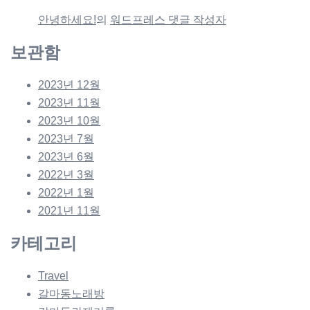
안녕하세요!
의
워드프레스 댓글 작성자
보관함
2023년 12월
2023년 11월
2023년 10월
2023년 7월
2023년 6월
2022년 3월
2022년 1월
2021년 11월
카테고리
Travel
갈마동노래방