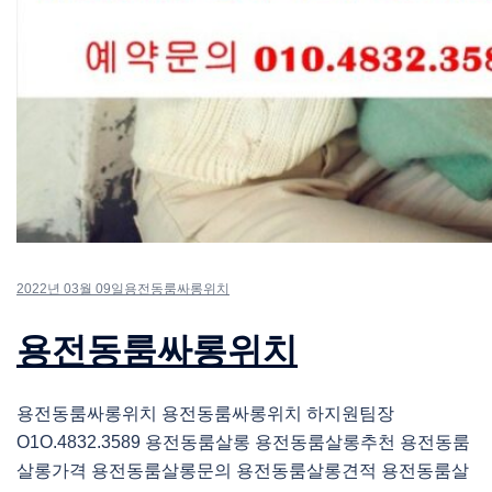
2022년 03월 09일
용전동룸싸롱위치
용전동룸싸롱위치
용전동룸싸롱위치 용전동룸싸롱위치 하지원팀장
O1O.4832.3589 용전동룸살롱 용전동룸살롱추천 용전동룸
살롱가격 용전동룸살롱문의 용전동룸살롱견적 용전동룸살