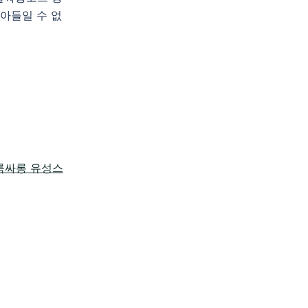
아들일 수 없