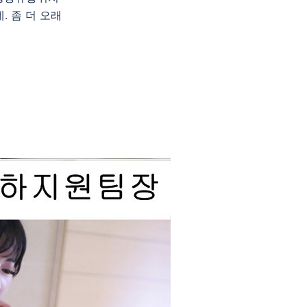
. 좀 더 오래