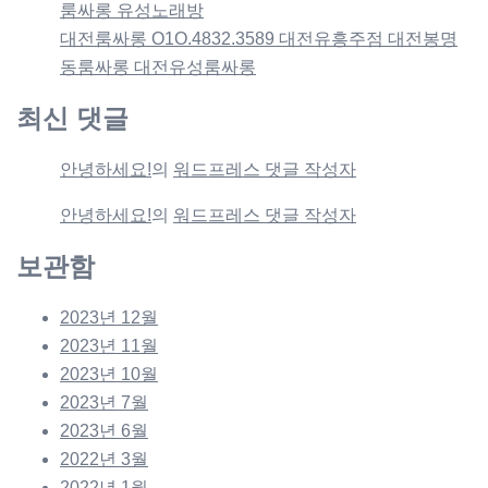
룸싸롱 유성노래방
대전룸싸롱 O1O.4832.3589 대전유흥주점 대전봉명
동룸싸롱 대전유성룸싸롱
최신 댓글
안녕하세요!
의
워드프레스 댓글 작성자
안녕하세요!
의
워드프레스 댓글 작성자
보관함
2023년 12월
2023년 11월
2023년 10월
2023년 7월
2023년 6월
2022년 3월
2022년 1월