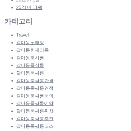
2021년 11월
카테고리
Travel
갈마동노래방
갈마동란제리룸
갈마동룸사롱
갈마동룸살롱
갈마동룸싸롱
갈마동룸싸롱가격
갈마동룸싸롱견적
갈마동룸싸롱문의
갈마동룸싸롱예약
갈마동룸싸롱위치
갈마동룸싸롱추천
갈마동룸싸롱코스