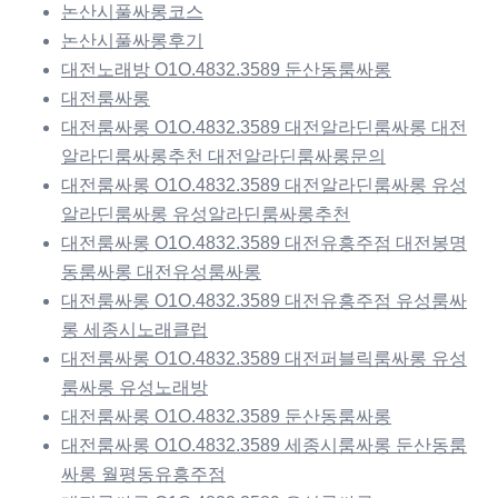
논산시풀싸롱코스
논산시풀싸롱후기
대전노래방 O1O.4832.3589 둔산동룸싸롱
대전룸싸롱
대전룸싸롱 O1O.4832.3589 대전알라딘룸싸롱 대전
알라딘룸싸롱추천 대전알라딘룸싸롱문의
대전룸싸롱 O1O.4832.3589 대전알라딘룸싸롱 유성
알라딘룸싸롱 유성알라딘룸싸롱추천
대전룸싸롱 O1O.4832.3589 대전유흥주점 대전봉명
동룸싸롱 대전유성룸싸롱
대전룸싸롱 O1O.4832.3589 대전유흥주점 유성룸싸
롱 세종시노래클럽
대전룸싸롱 O1O.4832.3589 대전퍼블릭룸싸롱 유성
룸싸롱 유성노래방
대전룸싸롱 O1O.4832.3589 둔산동룸싸롱
대전룸싸롱 O1O.4832.3589 세종시룸싸롱 둔산동룸
싸롱 월평동유흥주점