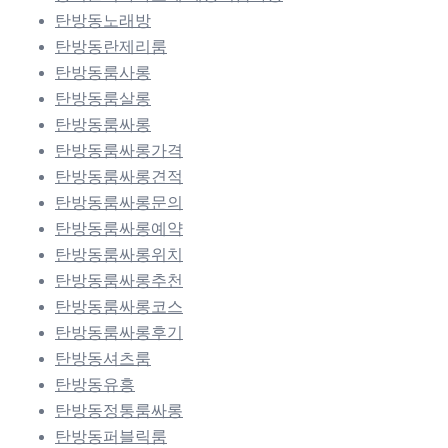
탄방동노래방
탄방동란제리룸
탄방동룸사롱
탄방동룸살롱
탄방동룸싸롱
탄방동룸싸롱가격
탄방동룸싸롱견적
탄방동룸싸롱문의
탄방동룸싸롱예약
탄방동룸싸롱위치
탄방동룸싸롱추천
탄방동룸싸롱코스
탄방동룸싸롱후기
탄방동셔츠룸
탄방동유흥
탄방동정통룸싸롱
탄방동퍼블릭룸