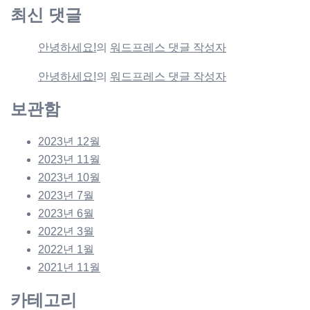
최신 댓글
안녕하세요!
의
워드프레스 댓글 작성자
안녕하세요!
의
워드프레스 댓글 작성자
보관함
2023년 12월
2023년 11월
2023년 10월
2023년 7월
2023년 6월
2022년 3월
2022년 1월
2021년 11월
카테고리