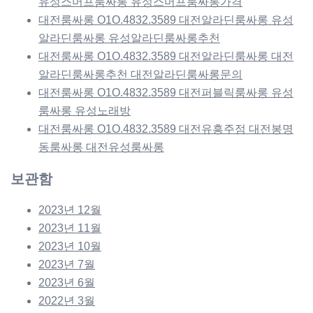
유성스머프룸싸롱 유성스머프룸싸롱가격
대전룸싸롱 O1O.4832.3589 대전알라딘룸싸롱 유성
알라딘룸싸롱 유성알라딘룸싸롱추천
대전룸싸롱 O1O.4832.3589 대전알라딘룸싸롱 대전
알라딘룸싸롱추천 대전알라딘룸싸롱문의
대전룸싸롱 O1O.4832.3589 대전퍼블릭룸싸롱 유성
룸싸롱 유성노래방
대전룸싸롱 O1O.4832.3589 대전유흥주점 대전봉명
동룸싸롱 대전유성룸싸롱
보관함
2023년 12월
2023년 11월
2023년 10월
2023년 7월
2023년 6월
2022년 3월