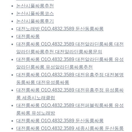
논산시풀싸롱추천
논산시풀싸롱코스
논산시풀싸롱후기
대전노래방 O1O.4832.3589 둔산동룸싸롱
대전룸싸롱
대전룸싸롱 O1O.4832.3589 대전알라딘룸싸롱 대전
알라딘룸싸롱추천 대전알라딘룸싸롱문의
대전룸싸롱 O1O.4832.3589 대전알라딘룸싸롱 유성
알라딘룸싸롱 유성알라딘룸싸롱추천
대전룸싸롱 O1O.4832.3589 대전유흥주점 대전봉명
동룸싸롱 대전유성룸싸롱
대전룸싸롱 O1O.4832.3589 대전유흥주점 유성룸싸
롱 세종시노래클럽
대전룸싸롱 O1O.4832.3589 대전퍼블릭룸싸롱 유성
룸싸롱 유성노래방
대전룸싸롱 O1O.4832.3589 둔산동룸싸롱
대전룸싸롱 O1O.4832.3589 세종시룸싸롱 둔산동룸