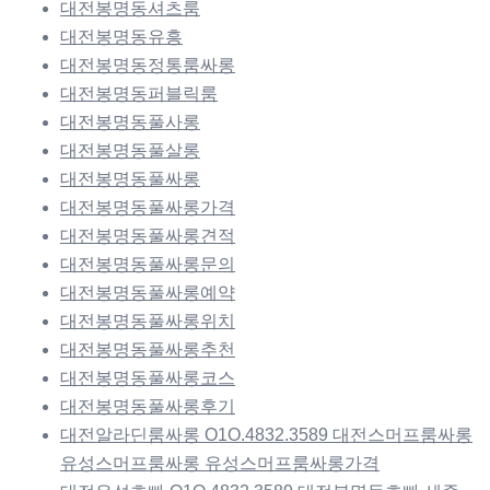
대전봉명동셔츠룸
대전봉명동유흥
대전봉명동정통룸싸롱
대전봉명동퍼블릭룸
대전봉명동풀사롱
대전봉명동풀살롱
대전봉명동풀싸롱
대전봉명동풀싸롱가격
대전봉명동풀싸롱견적
대전봉명동풀싸롱문의
대전봉명동풀싸롱예약
대전봉명동풀싸롱위치
대전봉명동풀싸롱추천
대전봉명동풀싸롱코스
대전봉명동풀싸롱후기
대전알라딘룸싸롱 O1O.4832.3589 대전스머프룸싸롱
유성스머프룸싸롱 유성스머프룸싸롱가격