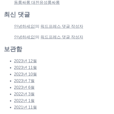
동룸싸롱 대전유성룸싸롱
최신 댓글
안녕하세요!
의
워드프레스 댓글 작성자
안녕하세요!
의
워드프레스 댓글 작성자
보관함
2023년 12월
2023년 11월
2023년 10월
2023년 7월
2023년 6월
2022년 3월
2022년 1월
2021년 11월