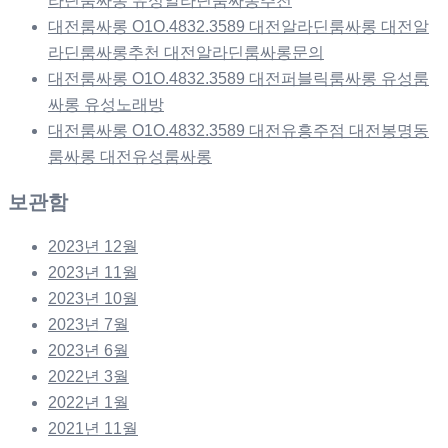
라딘룸싸롱 유성알라딘룸싸롱추천
대전룸싸롱 O1O.4832.3589 대전알라딘룸싸롱 대전알
라딘룸싸롱추천 대전알라딘룸싸롱문의
대전룸싸롱 O1O.4832.3589 대전퍼블릭룸싸롱 유성룸
싸롱 유성노래방
대전룸싸롱 O1O.4832.3589 대전유흥주점 대전봉명동
룸싸롱 대전유성룸싸롱
보관함
2023년 12월
2023년 11월
2023년 10월
2023년 7월
2023년 6월
2022년 3월
2022년 1월
2021년 11월