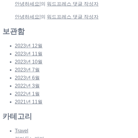
안녕하세요!
의
워드프레스 댓글 작성자
안녕하세요!
의
워드프레스 댓글 작성자
보관함
2023년 12월
2023년 11월
2023년 10월
2023년 7월
2023년 6월
2022년 3월
2022년 1월
2021년 11월
카테고리
Travel