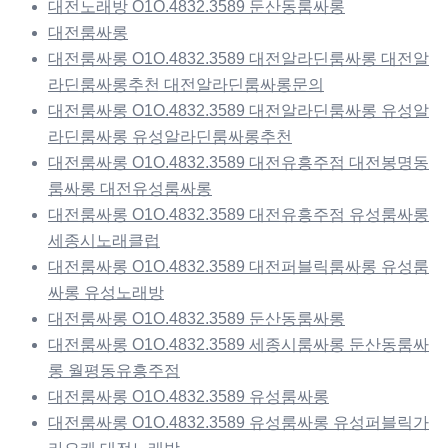
대전노래방 O1O.4832.3589 둔산동룸싸롱
대전룸싸롱
대전룸싸롱 O1O.4832.3589 대전알라딘룸싸롱 대전알
라딘룸싸롱추천 대전알라딘룸싸롱문의
대전룸싸롱 O1O.4832.3589 대전알라딘룸싸롱 유성알
라딘룸싸롱 유성알라딘룸싸롱추천
대전룸싸롱 O1O.4832.3589 대전유흥주점 대전봉명동
룸싸롱 대전유성룸싸롱
대전룸싸롱 O1O.4832.3589 대전유흥주점 유성룸싸롱
세종시노래클럽
대전룸싸롱 O1O.4832.3589 대전퍼블릭룸싸롱 유성룸
싸롱 유성노래방
대전룸싸롱 O1O.4832.3589 둔산동룸싸롱
대전룸싸롱 O1O.4832.3589 세종시룸싸롱 둔산동룸싸
롱 월평동유흥주점
대전룸싸롱 O1O.4832.3589 유성룸싸롱
대전룸싸롱 O1O.4832.3589 유성룸싸롱 유성퍼블릭가