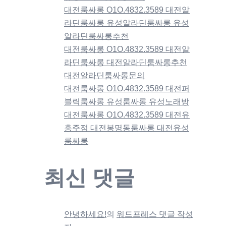
대전룸싸롱 O1O.4832.3589 대전알
라딘룸싸롱 유성알라딘룸싸롱 유성
알라딘룸싸롱추천
대전룸싸롱 O1O.4832.3589 대전알
라딘룸싸롱 대전알라딘룸싸롱추천
대전알라딘룸싸롱문의
대전룸싸롱 O1O.4832.3589 대전퍼
블릭룸싸롱 유성룸싸롱 유성노래방
대전룸싸롱 O1O.4832.3589 대전유
흥주점 대전봉명동룸싸롱 대전유성
룸싸롱
최신 댓글
안녕하세요!
의
워드프레스 댓글 작성