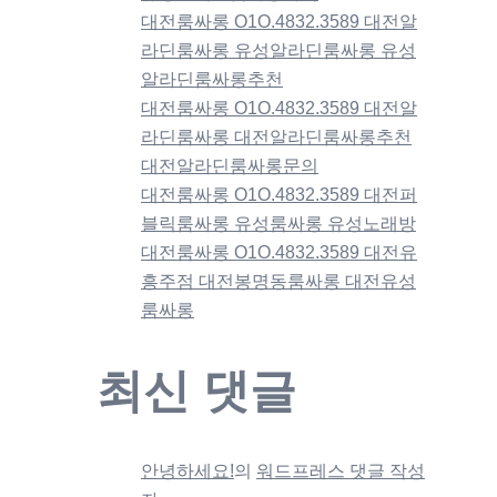
대전룸싸롱 O1O.4832.3589 대전알
라딘룸싸롱 유성알라딘룸싸롱 유성
알라딘룸싸롱추천
대전룸싸롱 O1O.4832.3589 대전알
라딘룸싸롱 대전알라딘룸싸롱추천
대전알라딘룸싸롱문의
대전룸싸롱 O1O.4832.3589 대전퍼
블릭룸싸롱 유성룸싸롱 유성노래방
대전룸싸롱 O1O.4832.3589 대전유
흥주점 대전봉명동룸싸롱 대전유성
룸싸롱
최신 댓글
안녕하세요!
의
워드프레스 댓글 작성