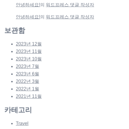
안녕하세요!
의
워드프레스 댓글 작성자
안녕하세요!
의
워드프레스 댓글 작성자
보관함
2023년 12월
2023년 11월
2023년 10월
2023년 7월
2023년 6월
2022년 3월
2022년 1월
2021년 11월
카테고리
Travel