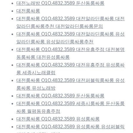
대전노래방 O1O.4832.3589 둔산동룸싸롱
대전룸싸롱
대전룸싸롱 O1O.4832.3589 대전알라딘룸싸롱 대전
알라딘룸싸롱추천 대전알라딘룸싸롱문의
대전룸싸롱 O1O.4832.3589 대전알라딘룸싸롱 유성
알라딘룸싸롱 유성알라딘룸싸롱추천
대전룸싸롱 O1O.4832.3589 대전유흥주점 대전봉명
동룸싸롱 대전유성룸싸롱
대전룸싸롱 O1O.4832.3589 대전유흥주점 유성룸싸
롱 세종시노래클럽
대전룸싸롱 O1O.4832.3589 대전퍼블릭룸싸롱 유성
룸싸롱 유성노래방
대전룸싸롱 O1O.4832.3589 둔산동룸싸롱
대전룸싸롱 O1O.4832.3589 세종시룸싸롱 둔산동룸
싸롱 월평동유흥주점
대전룸싸롱 O1O.4832.3589 유성룸싸롱
대전룸싸롱 O1O.4832.3589 유성룸싸롱 유성퍼블릭