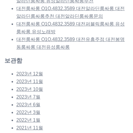
알라딘룸싸롱 유성알라딘룸싸롱추천
대전룸싸롱 O1O.4832.3589 대전알라딘룸싸롱 대전
알라딘룸싸롱추천 대전알라딘룸싸롱문의
대전룸싸롱 O1O.4832.3589 대전퍼블릭룸싸롱 유성
룸싸롱 유성노래방
대전룸싸롱 O1O.4832.3589 대전유흥주점 대전봉명
동룸싸롱 대전유성룸싸롱
보관함
2023년 12월
2023년 11월
2023년 10월
2023년 7월
2023년 6월
2022년 3월
2022년 1월
2021년 11월