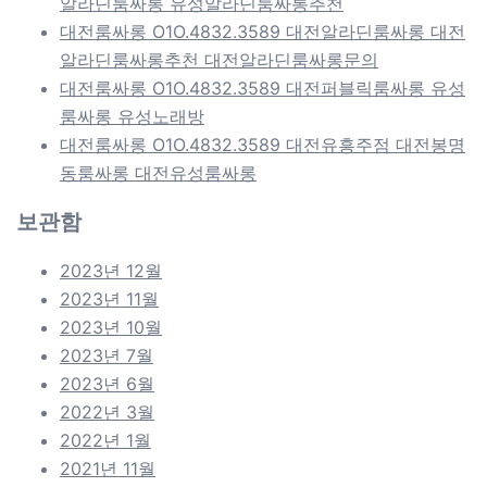
알라딘룸싸롱 유성알라딘룸싸롱추천
대전룸싸롱 O1O.4832.3589 대전알라딘룸싸롱 대전
알라딘룸싸롱추천 대전알라딘룸싸롱문의
대전룸싸롱 O1O.4832.3589 대전퍼블릭룸싸롱 유성
룸싸롱 유성노래방
대전룸싸롱 O1O.4832.3589 대전유흥주점 대전봉명
동룸싸롱 대전유성룸싸롱
보관함
2023년 12월
2023년 11월
2023년 10월
2023년 7월
2023년 6월
2022년 3월
2022년 1월
2021년 11월