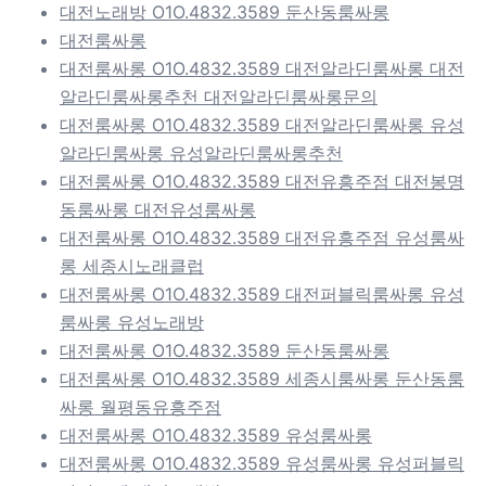
대전노래방 O1O.4832.3589 둔산동룸싸롱
대전룸싸롱
대전룸싸롱 O1O.4832.3589 대전알라딘룸싸롱 대전
알라딘룸싸롱추천 대전알라딘룸싸롱문의
대전룸싸롱 O1O.4832.3589 대전알라딘룸싸롱 유성
알라딘룸싸롱 유성알라딘룸싸롱추천
대전룸싸롱 O1O.4832.3589 대전유흥주점 대전봉명
동룸싸롱 대전유성룸싸롱
대전룸싸롱 O1O.4832.3589 대전유흥주점 유성룸싸
롱 세종시노래클럽
대전룸싸롱 O1O.4832.3589 대전퍼블릭룸싸롱 유성
룸싸롱 유성노래방
대전룸싸롱 O1O.4832.3589 둔산동룸싸롱
대전룸싸롱 O1O.4832.3589 세종시룸싸롱 둔산동룸
싸롱 월평동유흥주점
대전룸싸롱 O1O.4832.3589 유성룸싸롱
대전룸싸롱 O1O.4832.3589 유성룸싸롱 유성퍼블릭