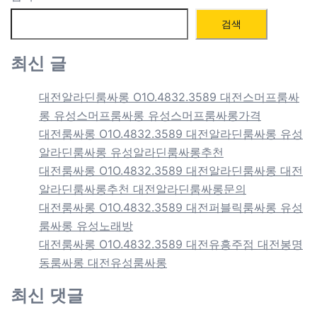
검색
최신 글
대전알라딘룸싸롱 O1O.4832.3589 대전스머프룸싸
롱 유성스머프룸싸롱 유성스머프룸싸롱가격
대전룸싸롱 O1O.4832.3589 대전알라딘룸싸롱 유성
알라딘룸싸롱 유성알라딘룸싸롱추천
대전룸싸롱 O1O.4832.3589 대전알라딘룸싸롱 대전
알라딘룸싸롱추천 대전알라딘룸싸롱문의
대전룸싸롱 O1O.4832.3589 대전퍼블릭룸싸롱 유성
룸싸롱 유성노래방
대전룸싸롱 O1O.4832.3589 대전유흥주점 대전봉명
동룸싸롱 대전유성룸싸롱
최신 댓글