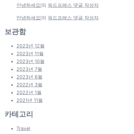
안녕하세요!
의
워드프레스 댓글 작성자
안녕하세요!
의
워드프레스 댓글 작성자
보관함
2023년 12월
2023년 11월
2023년 10월
2023년 7월
2023년 6월
2022년 3월
2022년 1월
2021년 11월
카테고리
Travel